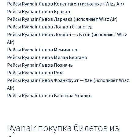
Рейсы Ryanair Львов Копенгаген (исполняет Wizz Air)
Рейсы Ryanair Львов Краков
Рейсы Ryanair Львов Ларнака (исполняет Wizz Air)
Рейсы Ryanair Львов Лондон Станстед
Рейсы Ryanair Львов Лондон — Лутон (исполняет Wizz
Air)
Рейсы Ryanair Львов Мемминген
Рейсы Ryanair Львов Милан Бергамо
Рейсы Ryanair Львов Познань
Рейсы Ryanair Львов Рим
Рейсы Ryanair Львов Франкфурт — Хан (исполняет Wizz
Air)
Рейсы Ryanair Львов Варшава Модлин
Ryanair покупка билетов из