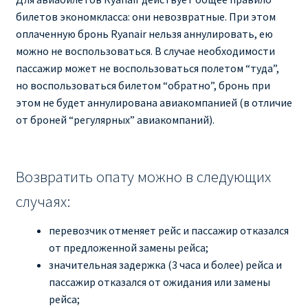
билетов экономкласса: они невозвратные. При этом
оплаченную бронь Ryanair нельзя аннулировать, ею
можно не воспользоваться. В случае необходимости
пассажир может не воспользоваться полетом “туда”,
но воспользоваться билетом “обратно”, бронь при
этом не будет аннулирована авиакомпанией (в отличие
от броней “регулярных” авиакомпаний).
Возвратить опату можно в следующих
случаях:
перевозчик отменяет рейс и пассажир отказался
от предложенной замены рейса;
значительная задержка (3 часа и более) рейса и
пассажир отказался от ожидания или замены
рейса;