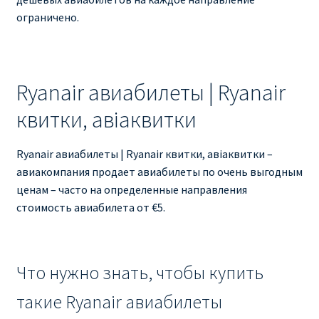
ограничено.
Ryanair авиабилеты | Ryanair
квитки, авіаквитки
Ryanair авиабилеты | Ryanair квитки, авіаквитки –
авиакомпания продает авиабилеты по очень выгодным
ценам – часто на определенные направления
стоимость авиабилета от €5.
Что нужно знать, чтобы купить
такие Ryanair авиабилеты