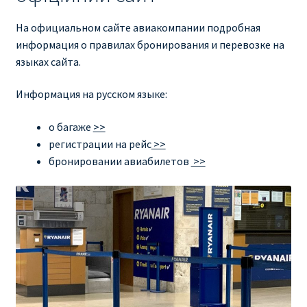
На официальном сайте авиакомпании подробная
информация о правилах бронирования и перевозке на
языках сайта.
Информация на русском языке:
о багаже
>>
регистрации на рейс
>>
бронировании авиабилетов
>>