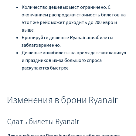
Количество дешевых мест ограничено. С
окончанием распродажи стоимость билетов на
этот же рейс может доходить до 200 евро и
выше.
Бронируйте дешевые Ryanair авиабилеты
заблаговременно.
Дешевые авиабилеты на время детских каникул
и праздников из-за большого спроса
раскупаются быстрее.
Изменения в брони Ryanair
Сдать билеты Ryanair
Для авиабилетов Ryanair действует общее правило