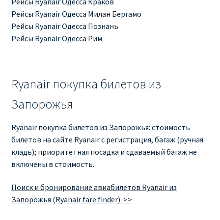
Рейсы Ryanair Одесса Краков
Рейсы Ryanair Одесса Милан Бергамо
Рейсы Ryanair Одесса Познань
Рейсы Ryanair Одесса Рим
Ryanair покупка билетов из
Запорожья
Ryanair покупка билетов из Запорожья: стоимость
билетов на сайте Ryanair с регистрация, багаж (ручная
кладь); приоритетная посадка и сдаваемый багаж не
включены в стоимость.
Поиск и бронирование авиабилетов Ryanair из
Запорожья
(Ryanair fare finder)
>>