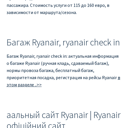
пассажира. Стоимость услуги от 115 до 160 евро, в
зависимости от маршрута/сезона.
Багаж Ryanair, ryanair check in
Багаж Ryanair, ryanair check in: актуальная информация
о багаже Ryanair (ручная кладь, сдаваемый багаж),
нормы провоза багажа, бесплатный багаж,
приоритетная посадка, регистрация на рейсы Ryanair
в
этом разделе ..>>
аальный сайт Ryanair | Ryanair
офіційний сайт