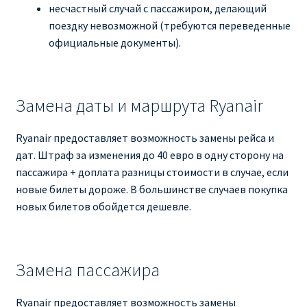
несчастный случай с пассажиром, делающий
поездку невозможной (требуются переведенные
официальные документы).
Замена даты и маршрута Ryanair
Ryanair предоставляет возможность замены рейса и
дат. Штраф за изменения до 40 евро в одну сторону на
пассажира + доплата разницы стоимости в случае, если
новые билеты дороже. В большинстве случаев покупка
новых билетов обойдется дешевле.
Замена пассажира
Ryanair предоставляет возможность замены