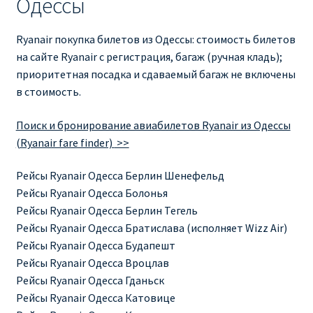
Одессы
Ryanair покупка билетов из Одессы: стоимость билетов
на сайте Ryanair с регистрация, багаж (ручная кладь);
приоритетная посадка и сдаваемый багаж не включены
в стоимость.
Поиск и бронирование авиабилетов Ryanair из Одессы
(Ryanair fare finder)
>>
Рейсы Ryanair Одесса Берлин Шенефельд
Рейсы Ryanair Одесса Болонья
Рейсы Ryanair Одесса Берлин Тегель
Рейсы Ryanair Одесса Братислава (исполняет Wizz Air)
Рейсы Ryanair Одесса Будапешт
Рейсы Ryanair Одесса Вроцлав
Рейсы Ryanair Одесса Гданьск
Рейсы Ryanair Одесса Катовице