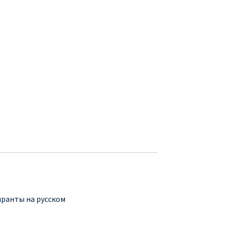
нранты на русском