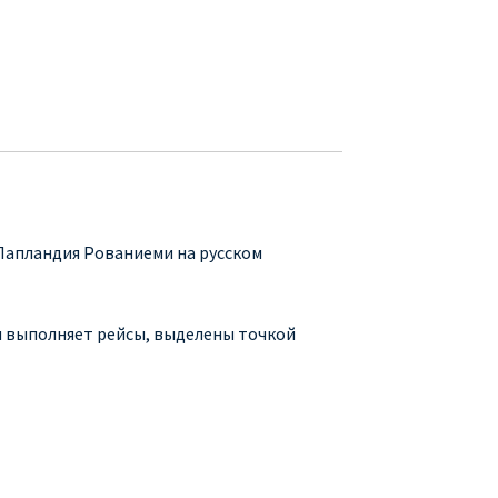
Лапландия Рованиеми на русском
ия выполняет рейсы, выделены точкой