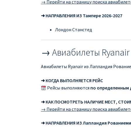
→ Перейти на страницу поиска авиабилет
➜ НАПРАВЛЕНИЯ ИЗ Тампере 2026-2027
Лондон Станстед
→ Авиабилеты Ryanair
Авиабилеты Ryanair из Лапландия Рование
➜ КОГДА ВЫПОЛНЯЕТСЯ РЕЙС
Рейсы выполняются
по определенным 
➜ КАК ПОСМОТРЕТЬ НАЛИЧИЕ МЕСТ, СТО
→ Перейти на страницу поиска авиабилет
➜ НАПРАВЛЕНИЯ ИЗ Лапландия Рованиеми 