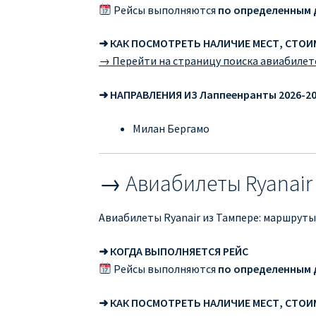
Рейсы выполняются
по определенным 
➜ КАК ПОСМОТРЕТЬ НАЛИЧИЕ МЕСТ, СТО
→ Перейти на страницу поиска авиабилет
➜ НАПРАВЛЕНИЯ ИЗ Лаппеенранты 2026-2
Милан Бергамо
→ Авиабилеты Ryanair
Авиабилеты Ryanair из Тампере: маршруты
➜ КОГДА ВЫПОЛНЯЕТСЯ РЕЙС
Рейсы выполняются
по определенным 
➜ КАК ПОСМОТРЕТЬ НАЛИЧИЕ МЕСТ, СТО