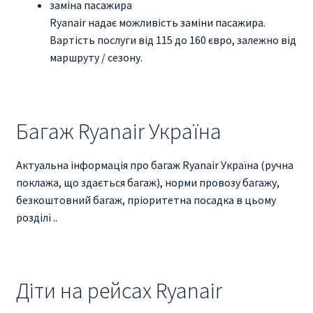
заміна пасажира
Ryanair надає можливість заміни пасажира.
Вартість послуги від 115 до 160 євро, залежно від
маршруту / сезону.
Багаж Ryanair Україна
Актуальна інформація про багаж Ryanair Україна (ручна
поклажа, що здається багаж), норми провозу багажу,
безкоштовний багаж, пріоритетна посадка в цьому
розділі ..
Діти на рейсах Ryanair