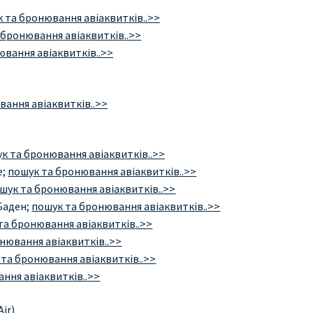
 та бронювання авіаквитків..>>
 бронювання авіаквитків..>>
ювання авіаквитків..>>
ання авіаквитків..>>
к та бронювання авіаквитків..>>
е;
пошук та бронювання авіаквитків..>>
шук та бронювання авіаквитків..>>
Баден;
пошук та бронювання авіаквитків..>>
та бронювання авіаквитків..>>
нювання авіаквитків..>>
та бронювання авіаквитків..>>
ння авіаквитків..>>
ir)