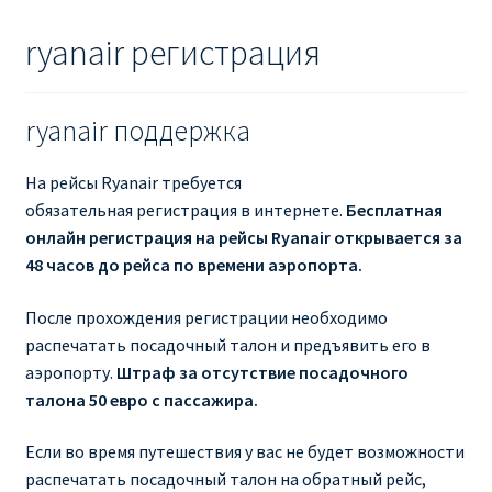
ryanair регистрация
ryanair поддержка
На рейсы Ryanair требуется
обязательная регистрация в интернете.
Бесплатная
онлайн регистрация на рейсы Ryanair открывается за
48 часов до рейса по времени аэропорта.
После прохождения регистрации необходимо
распечатать посадочный талон и предъявить его в
аэропорту.
Штраф за отсутствие посадочного
талона 50 евро с пассажира.
Если во время путешествия у вас не будет возможности
распечатать посадочный талон на обратный рейс,