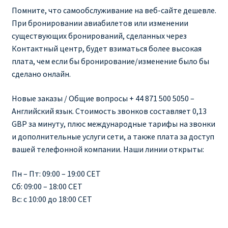
Помните, что самообслуживание на веб-сайте дешевле.
При бронировании авиабилетов или изменении
существующих бронирований, сделанных через
Контактный центр, будет взиматься более высокая
плата, чем если бы бронирование/изменение было бы
сделано онлайн.
Новые заказы / Общие вопросы + 44 871 500 5050 –
Английский язык. Стоимость звонков составляет 0,13
GBP за минуту, плюс международные тарифы на звонки
и дополнительные услуги сети, а также плата за доступ
вашей телефонной компании. Наши линии открыты:
Пн – Пт: 09:00 – 19:00 CET
Сб: 09:00 – 18:00 CET
Вс: с 10:00 до 18:00 CET