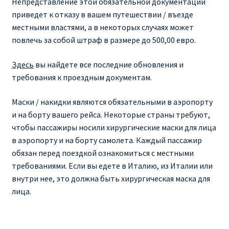
Непредставление этой обязательной документации
приведет к отказу в вашем путешествии / въезде
местными властями, а в некоторых случаях может
повлечь за собой штраф в размере до 500,00 евро.
Здесь
вы найдете все последние обновления и
требования к проездным документам.
Маски / накидки являются обязательными в аэропорту
и на борту вашего рейса. Некоторые страны требуют,
чтобы пассажиры носили хирургические маски для лица
в аэропорту и на борту самолета. Каждый пассажир
обязан перед поездкой ознакомиться с местными
требованиями. Если вы едете в Италию, из Италии или
внутри нее, это должна быть хирургическая маска для
лица.