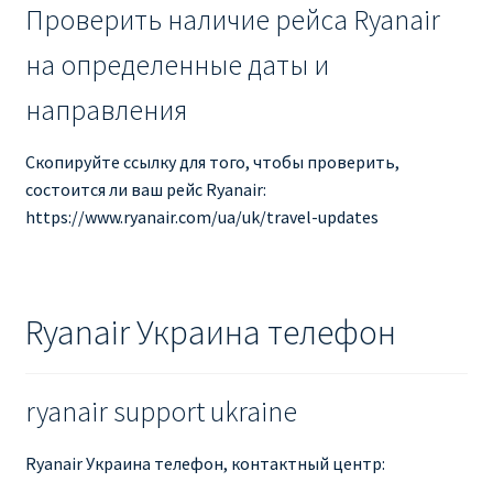
Проверить наличие рейса Ryanair
на определенные даты и
направления
Скопируйте ссылку для того, чтобы проверить,
состоится ли ваш рейс Ryanair:
https://www.ryanair.com/ua/uk/travel-updates
Ryanair Украина телефон
ryanair support ukraine
Ryanair Украина телефон, контактный центр: