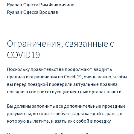
Ryanair Одесса Рим Фьюмичино
Ryanair Одесса Вроцлав
Ограничения, связанные с
COVID19
Поскольку правительства продолжают вводить
правила и ограничения по Covid-19, очень важно, чтобы
вы перед поездкой проверили актуальные правила
поездки в соответствующих местных органах власти.
Вы должны заполнить все дополнительные проездные
документы, которые требуются для каждой страны, в
которую вы летите, и взять их с собой в поездку.