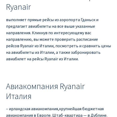
Ryanair
выполняет прямые рейсы из аэропорта Гданьск и
предлагает авиабилеты на все выше указанные
направления. Кликнув по интересующему вас
направлению, вы можете проверить расписание
рейсов Ryanair из Италии, посмотреть и сравнить цены
на авиабилеты из Италии, а также забронировать
авиабилет на рейсы Ryanair из Италии.
Авиакомпания Ryanair
Италия
– ирландская авиакомпания,крупнейшая бюджетная
авиакомпания в Европе. Штаб-квартира — в Дублине.