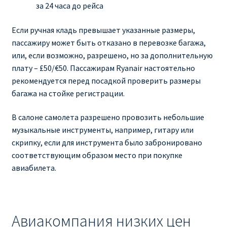
за 24 часа до рейса
Если ручная кладь превышает указанные размеры,
пассажиру может быть отказано в перевозке багажа,
или, если возможно, разрешено, но за дополнительную
плату – £50/€50. Пассажирам Ryanair настоятельно
рекомендуется перед посадкой проверить размеры
багажа на стойке регистрации.
В салоне самолета разрешено провозить небольшие
музыкальные инструменты, например, гитару или
скрипку, если для инструмента было забронировано
соответствующим образом место при покупке
авиабилета.
Авиакомпания низких цен