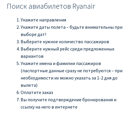
Поиск авиабилетов Ryanair
Укажите направления
Укажите даты полета – будьте внимательны при
выборе дат!
Выберите нужное количество пассажиров
Выберите нужный рейс среди предложенных
вариантов
Укажите имена и фамилии пассажиров
(паспортные данные сразу не потребуются – при
необходимости их можно указать за 1-2 дня до
вылета)
Оплатите заказ
Вы получите подтверждение бронирования и
ссылку на него в интернете