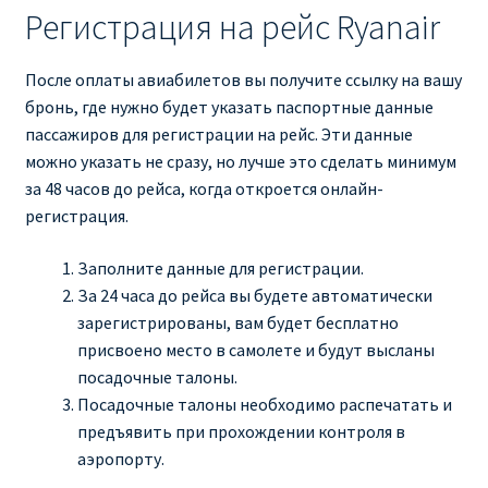
Регистрация на рейс Ryanair
После оплаты авиабилетов вы получите ссылку на вашу
бронь, где нужно будет указать паспортные данные
пассажиров для регистрации на рейс. Эти данные
можно указать не сразу, но лучше это сделать минимум
за 48 часов до рейса, когда откроется онлайн-
регистрация.
Заполните данные для регистрации.
За 24 часа до рейса вы будете автоматически
зарегистрированы, вам будет бесплатно
присвоено место в самолете и будут высланы
посадочные талоны.
Посадочные талоны необходимо распечатать и
предъявить при прохождении контроля в
аэропорту.