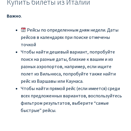
Купить билеты из Италии
Важно
.
Рейсы по определенным дням недели. Даты
рейсов в календарях при поиске отмечены
точкой
Чтобы найти дешевый вариант, попробуйте
поиск на разные даты, близкие к вашим и из
разных аэропортов, например, если ищите
полет из Вильнюса, попробуйте также найти
рейс из Варшавы или Каунаса.
Чтобы найти прямой рейс (если имеется) среди
всех предложенных вариантов, воспользуйтесь
фильтром результатов, выберите “самые
быстрые” рейсы.