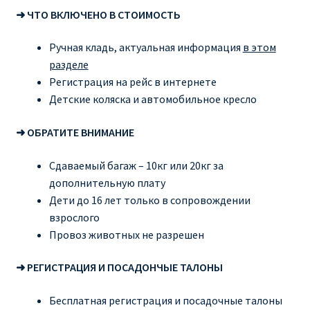
➜ ЧТО ВКЛЮЧЕНО В СТОИМОСТЬ
Ручная кладь, актуальная информация
в этом
разделе
Регистрация на рейс в интернете
Детские коляска и автомобильное кресло
➜ ОБРАТИТЕ ВНИМАНИЕ
Сдаваемый багаж – 10кг или 20кг за
дополнительную плату
Дети до 16 лет только в сопровождении
взрослого
Провоз животных не разрешен
➜ РЕГИСТРАЦИЯ И ПОСАДОНЧЫЕ ТАЛОНЫ
Бесплатная регистрация и посадочные талоны