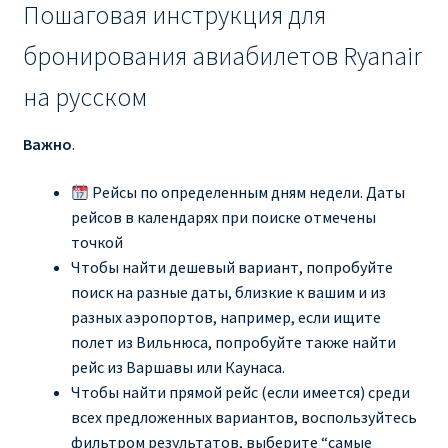
Пошаговая инструкция для
бронирования авиабилетов Ryanair
на русском
Важно
.
Рейсы по определенным дням недели. Даты
рейсов в календарях при поиске отмечены
точкой
Чтобы найти дешевый вариант, попробуйте
поиск на разные даты, близкие к вашим и из
разных аэропортов, например, если ищите
полет из Вильнюса, попробуйте также найти
рейс из Варшавы или Каунаса.
Чтобы найти прямой рейс (если имеется) среди
всех предложенных вариантов, воспользуйтесь
фильтром результатов, выберите “самые