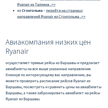
Ryanair из Таллина ..>>
из
Стокгольма
–
перейти на страницу
направлений Ryanair из Стокгольма ..>>
Авиакомпания низких цен
Ryanair
осуществляет прямые рейсы из Варшавы и предлагает
авиабилеты на все выше указанные направления.
Кликнув по интересующему вас направлению, вы
можете проверить расписание рейсов Ryanair из
Варшавы, посмотреть и сравнить цены на авиабилеты
Варшавы, а также забронировать авиабилет на рейсы
Ryanair из Варшавы.