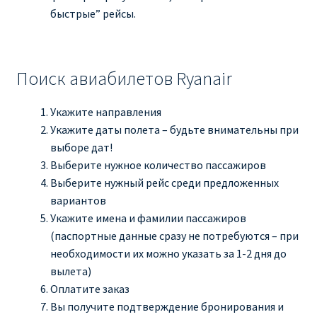
быстрые” рейсы.
Поиск авиабилетов Ryanair
Укажите направления
Укажите даты полета – будьте внимательны при
выборе дат!
Выберите нужное количество пассажиров
Выберите нужный рейс среди предложенных
вариантов
Укажите имена и фамилии пассажиров
(паспортные данные сразу не потребуются – при
необходимости их можно указать за 1-2 дня до
вылета)
Оплатите заказ
Вы получите подтверждение бронирования и