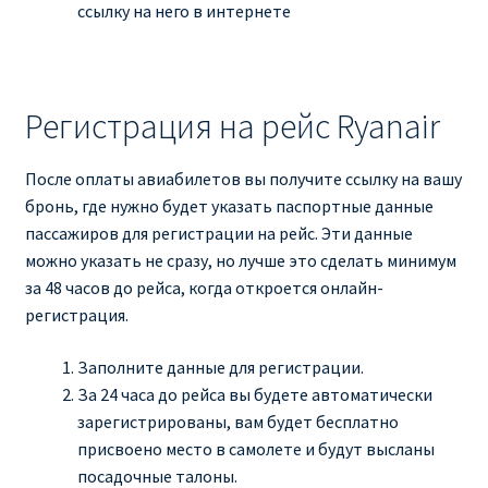
ссылку на него в интернете
Регистрация на рейс Ryanair
После оплаты авиабилетов вы получите ссылку на вашу
бронь, где нужно будет указать паспортные данные
пассажиров для регистрации на рейс. Эти данные
можно указать не сразу, но лучше это сделать минимум
за 48 часов до рейса, когда откроется онлайн-
регистрация.
Заполните данные для регистрации.
За 24 часа до рейса вы будете автоматически
зарегистрированы, вам будет бесплатно
присвоено место в самолете и будут высланы
посадочные талоны.