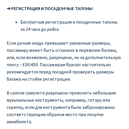
➜ РЕГИСТРАЦИЯ И ПОСАДОНЧЫЕ ТАЛОНЫ
Бесплатная регистрация и посадочные талоны
за 24 часа до рейса
Если ручная кладь превышает указанные размеры,
пассажиру может быть отказано в перевозке багажа,
или, если возможно, разрешено, но за дополнительную
плату – £50/€50. Пассажирам Ryanair настоятельно
рекомендуется перед посадкой проверить размеры
багажа на стойке регистрации.
В салоне самолета разрешено провозить небольшие
музыкальные инструменты, например, гитару или
скрипку, если для инструмента было забронировано
соответствующим образом место при покупке
авиабилета.