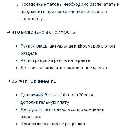
Посадочные талоны необходимо распечатать и
предъявить при прохождении контроля в
аэропорту.
➜ ЧТО ВКЛЮЧЕНО В СТОИМОСТЬ
Ручная кладь, актуальная информация
в этом
разделе
Регистрация на рейс в интернете
Детские коляска и автомобильное кресло
➜ ОБРАТИТЕ ВНИМАНИЕ
Сдаваемый багаж – 10кг или 20кг за
дополнительную плату
Дети до 16 лет только в сопровождении
взрослого
Провоз животных не разрешен