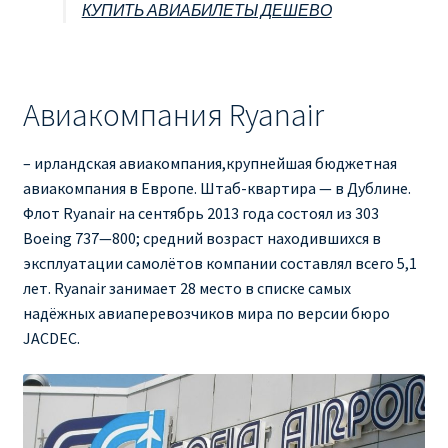
КУПИТЬ АВИАБИЛЕТЫ ДЕШЕВО
Авиакомпания Ryanair
– ирландская авиакомпания,крупнейшая бюджетная
авиакомпания в Европе. Штаб-квартира — в Дублине.
Флот Ryanair на сентябрь 2013 года состоял из 303
Boeing 737—800; средний возраст находившихся в
эксплуатации самолётов компании составлял всего 5,1
лет. Ryanair занимает 28 место в списке самых
надёжных авиаперевозчиков мира по версии бюро
JACDEC.