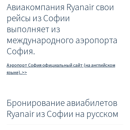
Авиакомпания Ryanair свои
рейсы из Софии
выполняет из
международного аэропорта
София.
Аэропорт София официальный сайт (на английском
языке)..>>
Бронирование авиабилетов
Ryanair из Софии на русском