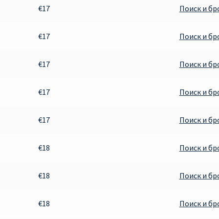
€17
Поиск и б
€17
Поиск и б
€17
Поиск и б
€17
Поиск и б
€17
Поиск и б
€18
Поиск и б
€18
Поиск и б
€18
Поиск и б