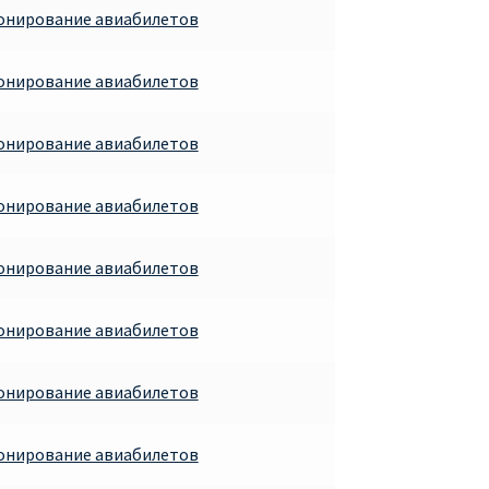
ронирование авиабилетов
ронирование авиабилетов
ронирование авиабилетов
ронирование авиабилетов
ронирование авиабилетов
ронирование авиабилетов
ронирование авиабилетов
ронирование авиабилетов