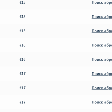
€15
Поиск и б
€15
Поиск и б
€15
Поиск и б
€16
Поиск и б
€16
Поиск и б
€17
Поиск и б
€17
Поиск и б
€17
Поиск и б