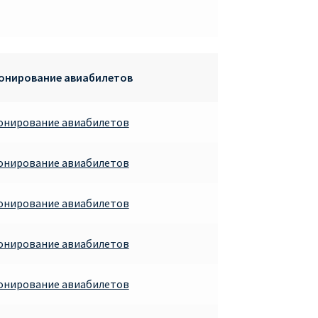
ронирование авиабилетов
ронирование авиабилетов
ронирование авиабилетов
ронирование авиабилетов
ронирование авиабилетов
ронирование авиабилетов