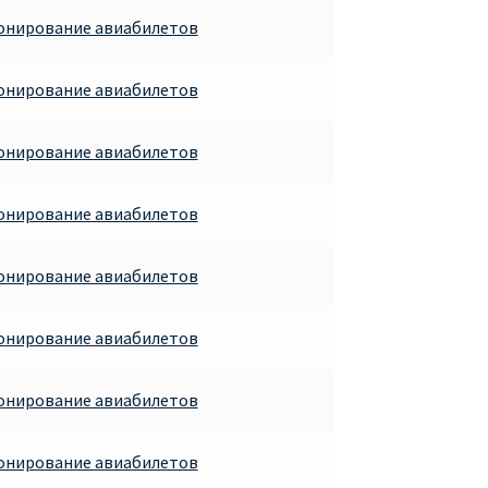
ронирование авиабилетов
ронирование авиабилетов
ронирование авиабилетов
ронирование авиабилетов
ронирование авиабилетов
ронирование авиабилетов
ронирование авиабилетов
ронирование авиабилетов