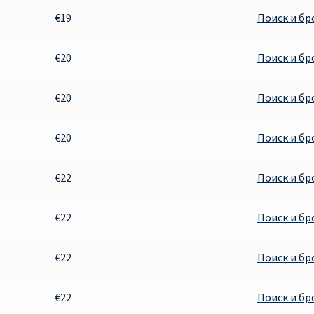
€19
Поиск и б
€20
Поиск и б
€20
Поиск и б
€20
Поиск и б
€22
Поиск и б
€22
Поиск и б
€22
Поиск и б
€22
Поиск и б