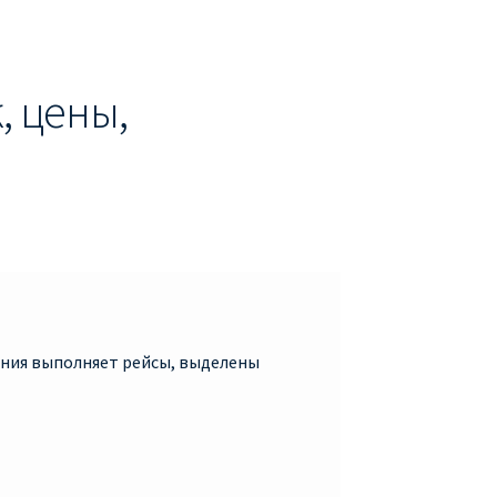
, цены,
пания выполняет рейсы, выделены