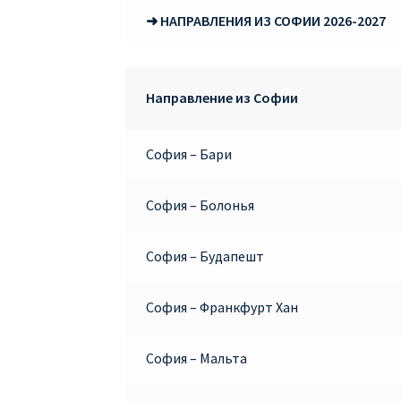
➜ НАПРАВЛЕНИЯ ИЗ СОФИИ 2026-2027
Направление из Софии
София – Бари
София – Болонья
София – Будапешт
София – Франкфурт Хан
София – Мальта