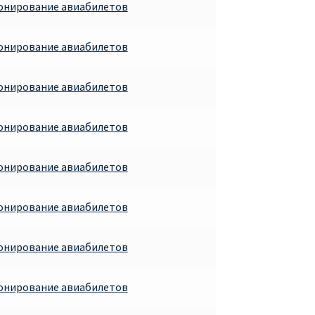
ронирование авиабилетов
ронирование авиабилетов
ронирование авиабилетов
ронирование авиабилетов
ронирование авиабилетов
ронирование авиабилетов
ронирование авиабилетов
ронирование авиабилетов