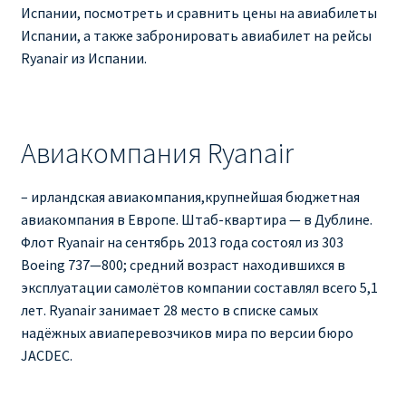
Испании, посмотреть и сравнить цены на авиабилеты
Испании, а также забронировать авиабилет на рейсы
Ryanair из Испании.
Авиакомпания Ryanair
– ирландская авиакомпания,крупнейшая бюджетная
авиакомпания в Европе. Штаб-квартира — в Дублине.
Флот Ryanair на сентябрь 2013 года состоял из 303
Boeing 737—800; средний возраст находившихся в
эксплуатации самолётов компании составлял всего 5,1
лет. Ryanair занимает 28 место в списке самых
надёжных авиаперевозчиков мира по версии бюро
JACDEC.