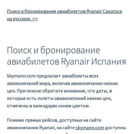
Поиск и бронирование авиабилетов Ryanair Сарагоса
на русском ..>>
Поиск и бронирование
авиабилетов Ryanair Испания
Skymann.com предлагает авиабилеты всех
авиакомпаний мира, включая авиакомпании низких
цен. При поиске обратите внимание, что даты, в
которые есть полеты авиакомпаний низких цен,
отмечены в календарях синим цветом.
Помимо прямых рейсов, доступных на сайте
авиакомпании Ryanair, на сайте
skymann.com
доступны