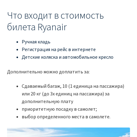
Что входит в стоимость
билета Ryanair
Ручная кладь
Регистрация на рейс в интернете
Детские коляска и автомобильное кресло
Дополнительно можно доплатить за:
Сдаваемый багаж, 10 (1 единица на пассажира)
или 20 кг (до 3х единиц на пассажира) за
дополнительную плату
приоритетную посадку в самолет;
выбор определенного места в самолете.