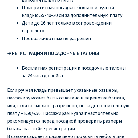
Приоритетная посадка с большой ручной
кладью 55-40-20 см за дополнительную плату
Дети до 16 лет только в сопровождении
взрослого
Провоз животных не разрешен
➜ РЕГИСТРАЦИЯ И ПОСАДОНЧЫЕ ТАЛОНЫ
Бесплатная регистрация и посадочные талоны
за 24 часа до рейса
Если ручная кладь превышает указанные размеры,
пассажиру может быть отказано в перевозке багажа,
или, если возможно, разрешено, но за дополнительную
плату – £50/€50. Пассажирам Ryanair настоятельно
рекомендуется перед посадкой проверить размеры
багажа на стойке регистрации.
В салоне самолета разрешено провозить небольшие