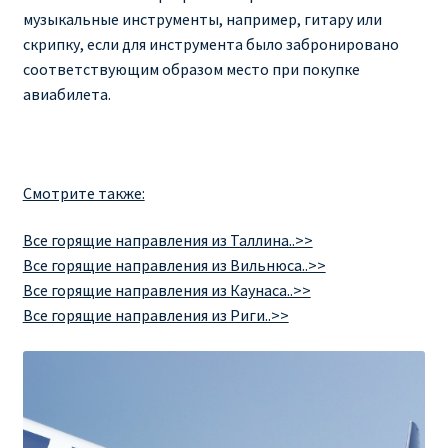
музыкальные инструменты, например, гитару или
скрипку, если для инструмента было забронировано
соответствующим образом место при покупке
авиабилета.
Смотрите также:
Все горящие направления из Таллина..>>
Все горящие направления из Вильнюса..>>
Все горящие направления из Каунаса..>>
Все горящие направления из Риги..>>