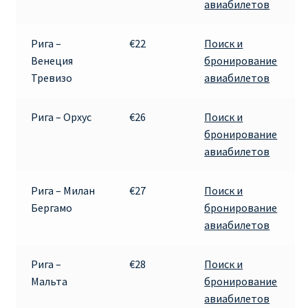
авиабилетов
Рига –
€22
Поиск и
Венеция
бронирование
Тревизо
авиабилетов
Рига – Орхус
€26
Поиск и
бронирование
авиабилетов
Рига – Милан
€27
Поиск и
Бергамо
бронирование
авиабилетов
Рига –
€28
Поиск и
Мальта
бронирование
авиабилетов