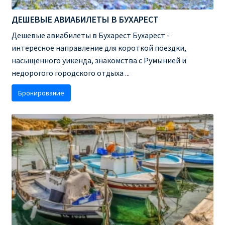
ДЕШЕВЫЕ АВИАБИЛЕТЫ В БУХАРЕСТ
Дешевые авиабилеты в Бухарест Бухарест -
интересное направление для короткой поездки,
насыщенного уикенда, знакомства с Румынией и
недорогого городского отдыха ...
Бронирование