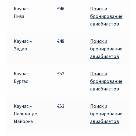
Каунас –
€46
Поиск и
Пиза
бронирование
авиабилетов
Каунас –
€48
Поиск и
Задар
бронирование
авиабилетов
Каунас –
€52
Поиск и
Бургас
бронирование
авиабилетов
Каунас –
€53
Поиск и
Пальма-де-
бронирование
Майорка
авиабилетов