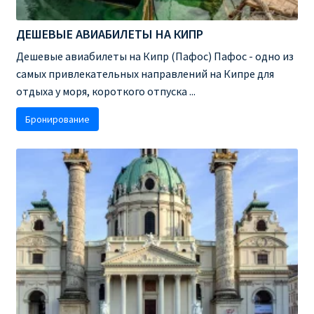
ДЕШЕВЫЕ АВИАБИЛЕТЫ НА КИПР
Дешевые авиабилеты на Кипр (Пафос) Пафос - одно из
самых привлекательных направлений на Кипре для
отдыха у моря, короткого отпуска ...
Бронирование