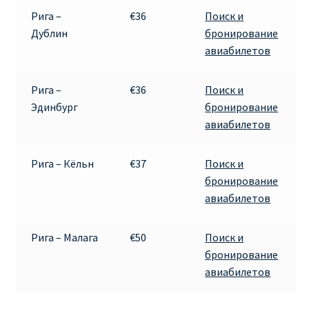
Рига –
€36
Поиск и
Дублин
бронирование
авиабилетов
Рига –
€36
Поиск и
Эдинбург
бронирование
авиабилетов
Рига – Кёльн
€37
Поиск и
бронирование
авиабилетов
Рига – Малага
€50
Поиск и
бронирование
авиабилетов