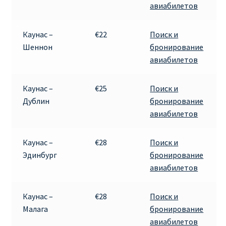
авиабилетов
Каунас –
€22
Поиск и
Шеннон
бронирование
авиабилетов
Каунас –
€25
Поиск и
Дублин
бронирование
авиабилетов
Каунас –
€28
Поиск и
Эдинбург
бронирование
авиабилетов
Каунас –
€28
Поиск и
Малага
бронирование
авиабилетов