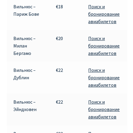
Вильнюс –
€18
Поиск и
Париж Бове
бронирование
авиабилетов
Вильнюс –
€20
Поиск и
Милан
бронирование
Бергамо
авиабилетов
Вильнюс –
€22
Поиск и
Дублин
бронирование
авиабилетов
Вильнюс –
€22
Поиск и
Эйндховен
бронирование
авиабилетов