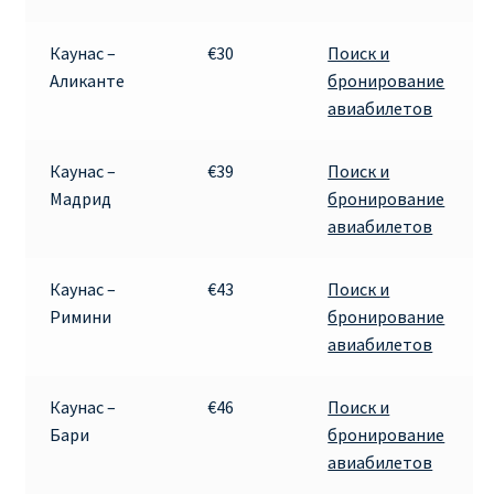
Каунас –
€30
Поиск и
Аликанте
бронирование
авиабилетов
Каунас –
€39
Поиск и
Мадрид
бронирование
авиабилетов
Каунас –
€43
Поиск и
Римини
бронирование
авиабилетов
Каунас –
€46
Поиск и
Бари
бронирование
авиабилетов