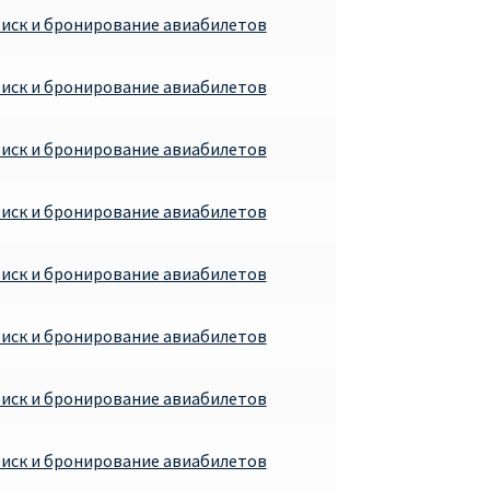
иск и бронирование авиабилетов
иск и бронирование авиабилетов
иск и бронирование авиабилетов
иск и бронирование авиабилетов
иск и бронирование авиабилетов
иск и бронирование авиабилетов
иск и бронирование авиабилетов
иск и бронирование авиабилетов