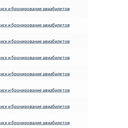
иск и бронирование авиабилетов
иск и бронирование авиабилетов
иск и бронирование авиабилетов
иск и бронирование авиабилетов
иск и бронирование авиабилетов
иск и бронирование авиабилетов
иск и бронирование авиабилетов
иск и бронирование авиабилетов