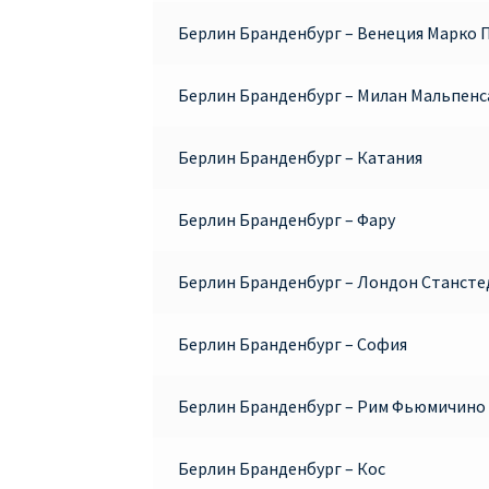
Берлин Бранденбург – Венеция Марко 
Берлин Бранденбург – Милан Мальпенс
Берлин Бранденбург – Катания
Берлин Бранденбург – Фару
Берлин Бранденбург – Лондон Стансте
Берлин Бранденбург – София
Берлин Бранденбург – Рим Фьюмичино
Берлин Бранденбург – Кос