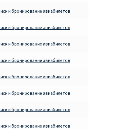
иск и бронирование авиабилетов
иск и бронирование авиабилетов
иск и бронирование авиабилетов
иск и бронирование авиабилетов
иск и бронирование авиабилетов
иск и бронирование авиабилетов
иск и бронирование авиабилетов
иск и бронирование авиабилетов