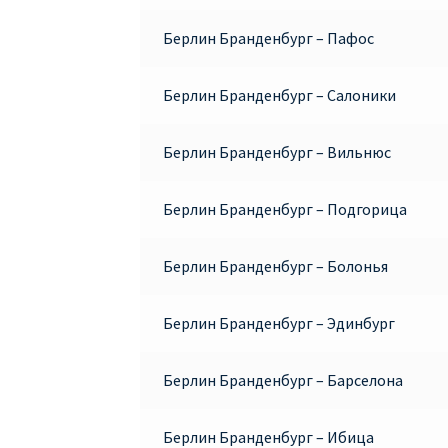
Берлин Бранденбург – Пафос
Берлин Бранденбург – Салоники
Берлин Бранденбург – Вильнюс
Берлин Бранденбург – Подгорица
Берлин Бранденбург – Болонья
Берлин Бранденбург – Эдинбург
Берлин Бранденбург – Барселона
Берлин Бранденбург – Ибица