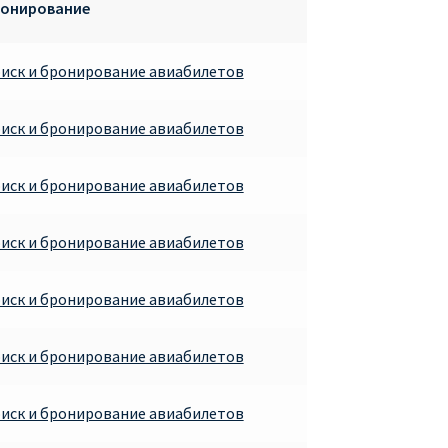
онирование
иск и бронирование авиабилетов
иск и бронирование авиабилетов
иск и бронирование авиабилетов
иск и бронирование авиабилетов
иск и бронирование авиабилетов
иск и бронирование авиабилетов
иск и бронирование авиабилетов