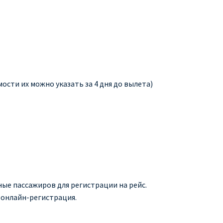
сти их можно указать за 4 дня до вылета)
ные пассажиров для регистрации на рейс.
я онлайн-регистрация.