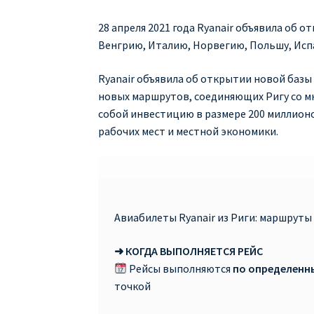
28 апреля 2021 года Ryanair объявила об
Венгрию, Италию, Норвегию, Польшу, Исп
Ryanair объявила об открытии новой базы 
новых маршрутов, соединяющих Ригу со мн
собой инвестицию в размере 200 миллионо
рабочих мест и местной экономики.
Авиабилеты Ryanair из Риги: маршруты 
➜ КОГДА ВЫПОЛНЯЕТСЯ РЕЙС
Рейсы выполняются
по определенн
точкой