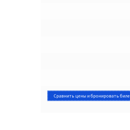
Сравнить цены и бронировать бил