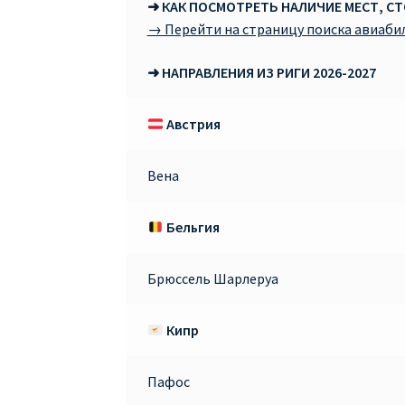
➜ КАК ПОСМОТРЕТЬ НАЛИЧИЕ МЕСТ, С
→ Перейти на страницу поиска авиаби
➜ НАПРАВЛЕНИЯ ИЗ РИГИ 2026-2027
Австрия
Вена
Бельгия
Брюссель Шарлеруа
Кипр
Пафос