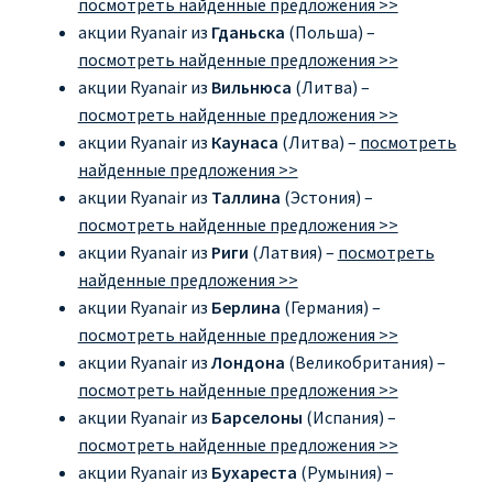
посмотреть найденные предложения >>
акции Ryanair из
Гданьска
(Польша) –
посмотреть найденные предложения >>
акции Ryanair из
Вильнюса
(Литва) –
посмотреть найденные предложения >>
акции Ryanair из
Каунаса
(Литва) –
посмотреть
найденные предложения >>
акции Ryanair из
Таллина
(Эстония) –
посмотреть найденные предложения >>
акции Ryanair из
Риги
(Латвия) –
посмотреть
найденные предложения >>
акции Ryanair из
Берлина
(Германия) –
посмотреть найденные предложения >>
акции Ryanair из
Лондона
(Великобритания) –
посмотреть найденные предложения >>
акции Ryanair из
Барселоны
(Испания) –
посмотреть найденные предложения >>
акции Ryanair из
Бухареста
(Румыния) –