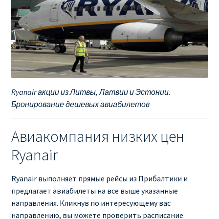
Ryanair акции из Литвы, Латвии и Эстонии.
Бронирование дешевых авиабилетов
Авиакомпания низких цен
Ryanair
Ryanair выполняет прямые рейсы из Прибалтики и
предлагает авиабилеты на все выше указанные
направления. Кликнув по интересующему вас
направлению, вы можете проверить расписание