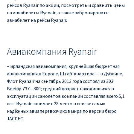
рейсов Ryanair по акции, посмотреть и сравнить цены
на авиабилеты Ryanair, а также забронировать
авиабилет на рейсы Ryanair.
Авиакомпания Ryanair
– ирландская авиакомпания, крупнейшая бюджетная
авиакомпания в Европе. Штаб-квартира — в Дублине.
Флот Ryanair на сентябрь 2013 года состоял из 303
Boeing 737—800; средний возраст находившихся в
эксплуатации самолётов компании составлял всего 5,1
лет. Ryanair занимает 28 место в списке самых
надёжных авиаперевозчиков мира по версии бюро
JACDEC.