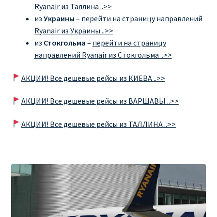
Ryanair из Таллина ..>>
из
Украины
–
перейти на страницу направлений
Ryanair из Украины ..>>
из
Стокгольма
–
перейти на страницу
направлений Ryanair из Стокгольма ..>>
АКЦИИ! Все дешевые рейсы из КИЕВА ..>>
АКЦИИ! Все дешевые рейсы из ВАРШАВЫ ..>>
АКЦИИ! Все дешевые рейсы из ТАЛЛИНА ..>>