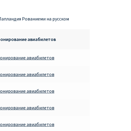
Лапландия Рованиеми на русском
ронирование авиабилетов
ронирование авиабилетов
ронирование авиабилетов
ронирование авиабилетов
ронирование авиабилетов
ронирование авиабилетов