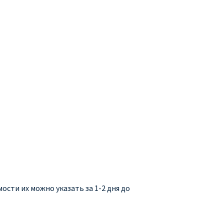
сти их можно указать за 1-2 дня до