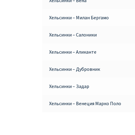
Хельсинки – Вена
Хельсинки – Милан Бергамо
Хельсинки – Салоники
Хельсинки – Аликанте
Хельсинки – Дубровник
Хельсинки – Задар
Хельсинки – Венеция Марко Поло