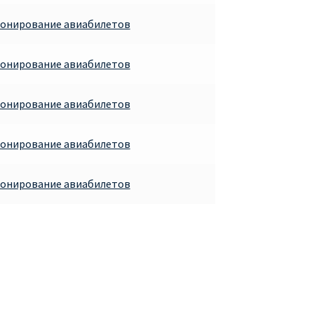
ронирование авиабилетов
ронирование авиабилетов
ронирование авиабилетов
ронирование авиабилетов
ронирование авиабилетов