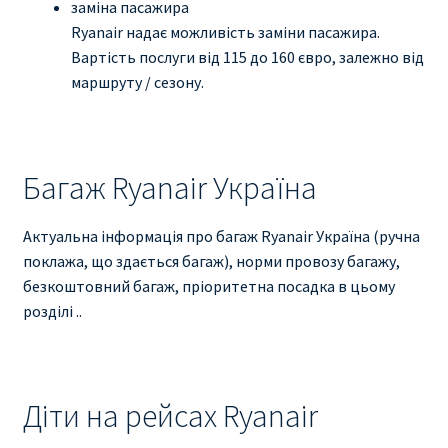
заміна пасажира
Ryanair надає можливість заміни пасажира.
Вартість послуги від 115 до 160 євро, залежно від
маршруту / сезону.
Багаж Ryanair Україна
Актуальна інформація про багаж Ryanair Україна (ручна
поклажа, що здається багаж), норми провозу багажу,
безкоштовний багаж, пріоритетна посадка в цьому
розділі ..
Діти на рейсах Ryanair