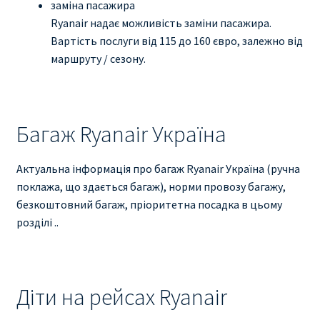
заміна пасажира
Ryanair надає можливість заміни пасажира.
Вартість послуги від 115 до 160 євро, залежно від
маршруту / сезону.
Багаж Ryanair Україна
Актуальна інформація про багаж Ryanair Україна (ручна
поклажа, що здається багаж), норми провозу багажу,
безкоштовний багаж, пріоритетна посадка в цьому
розділі ..
Діти на рейсах Ryanair