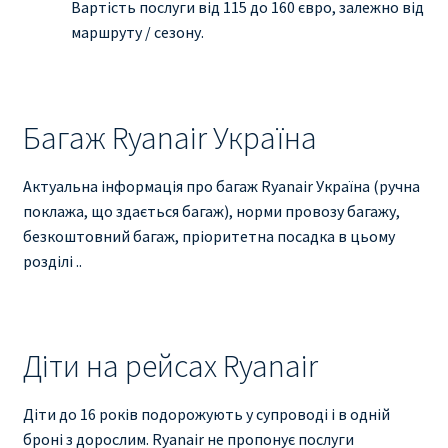
Вартість послуги від 115 до 160 євро, залежно від
маршруту / сезону.
Багаж Ryanair Україна
Актуальна інформація про багаж Ryanair Україна (ручна
поклажа, що здається багаж), норми провозу багажу,
безкоштовний багаж, пріоритетна посадка в цьому
розділі ..
Діти на рейсах Ryanair
Діти до 16 років подорожують у супроводі і в одній
броні з дорослим. Ryanair не пропонує послуги