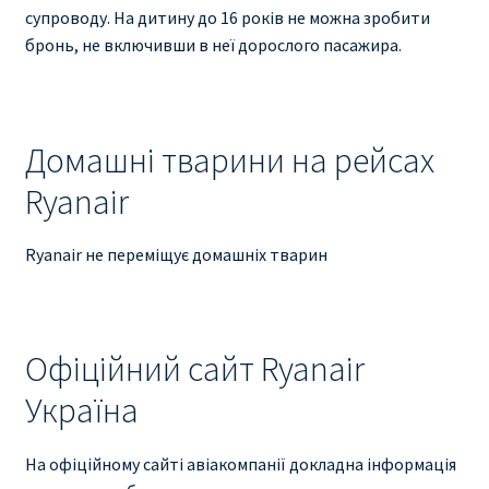
супроводу. На дитину до 16 років не можна зробити
бронь, не включивши в неї дорослого пасажира.
Домашні тварини на рейсах
Ryanair
Ryanair не переміщує домашніх тварин
Офіційний сайт Ryanair
Україна
На офіційному сайті авіакомпанії докладна інформація