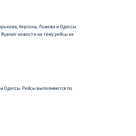
арькова, Херсона, Львова и Одессы.
 Ryanair новости на тему рейсы из
а и Одессы. Рейсы выполняются по