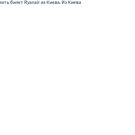
ить билет Ryanair из Киева. Из Киева