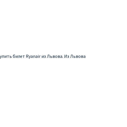
упить билет Ryanair из Львова. Из Львова