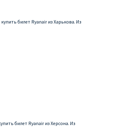
купить билет Ryanair из Харькова. Из
упить билет Ryanair из Херсона. Из