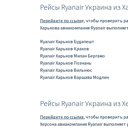
Рейсы Ryanair Украина из 
Перейдите по ссылк
е, чтобы проверить ра
Харькова авиакомпания Ryanair выполняет
Ryanair Харьков Будапешт
Ryanair Харьков Краков
Ryanair Харьков Милан Бергамо
Ryanair Харьков Познань
Ryanair Харьков Вильнюс
Ryanair Харьков Варшава Модлин
Рейсы Ryanair Украина из Х
Перейдите по ссылке
, чтобы проверить ра
Херсона авиакомпания Ryanair выполняет 