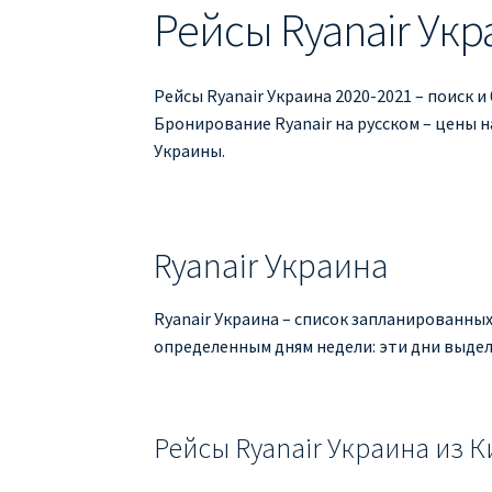
Рейсы Ryanair Укр
Рейсы Ryanair Украина 2020-2021 – поиск и
Бронирование Ryanair на русском – цены н
Украины.
Ryanair Украина
Ryanair Украина – список запланированных
определенным дням недели: эти дни выдел
Рейсы Ryanair Украина из К