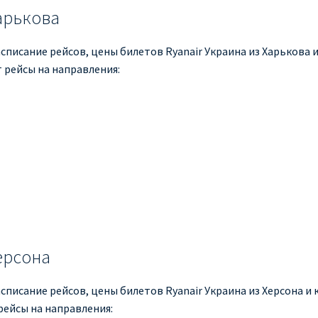
Харькова
списание рейсов, цены билетов Ryanair Украина из Харькова и 
 рейсы на направления:
ерсона
списание рейсов, цены билетов Ryanair Украина из Херсона и к
рейсы на направления: