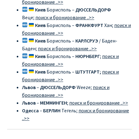
бронирование ..>>
Киев
Борисполь –
ДЮССЕЛЬДОРФ
Веце;
поиск и бронирование ..>>
Киев
Борисполь –
ФРАНКФУРТ
Хан;
поиск и
бронирование ..>>
Киев
Борисполь –
КАРЛСРУЭ
/ Баден-
Баден;
поиск и бронирование ..>>
Киев
Борисполь –
НЮРНБЕРГ
;
поиск и
бронирование ..>>
Киев
Борисполь –
ШТУТГАРТ;
поиск и
бронирование ..>>
Львов
–
ДЮССЕЛЬДОРФ
Weeze;
поиск и
бронирование ..>>
Львов
–
МЕММИНГЕН
;
поиск и бронирование ..>>
Одесса
–
БЕРЛИН
Тегель;
поиск и бронирование
..>>