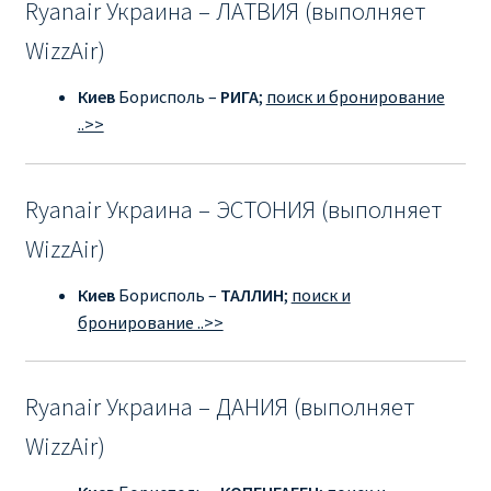
Ryanair Украина – ЛАТВИЯ (выполняет
WizzAir)
Киев
Борисполь –
РИГА
;
поиск и бронирование
..>>
Ryanair Украина – ЭСТОНИЯ (выполняет
WizzAir)
Киев
Борисполь –
ТАЛЛИН
;
поиск и
бронирование ..>>
Ryanair Украина – ДАНИЯ (выполняет
WizzAir)