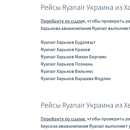
Рейсы Ryanair Украина из 
Перейдите по ссылк
е, чтобы проверить ра
Харькова авиакомпания Ryanair выполняет
Ryanair Харьков Будапешт
Ryanair Харьков Краков
Ryanair Харьков Милан Бергамо
Ryanair Харьков Познань
Ryanair Харьков Вильнюс
Ryanair Харьков Варшава Модлин
Рейсы Ryanair Украина из Х
Перейдите по ссылке
, чтобы проверить ра
Херсона авиакомпания Ryanair выполняет 