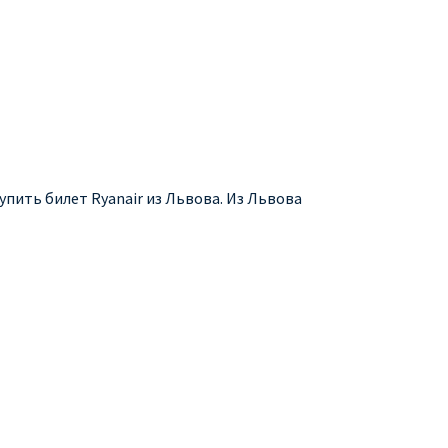
упить билет Ryanair из Львова. Из Львова