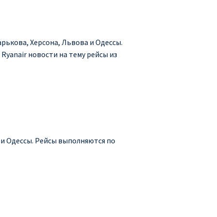
арькова, Херсона, Львова и Одессы.
 Ryanair новости на тему рейсы из
а и Одессы. Рейсы выполняются по