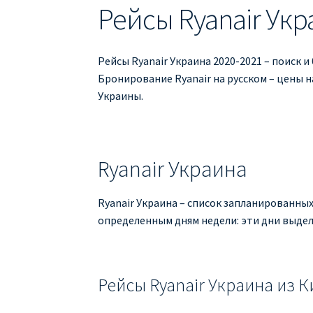
Рейсы Ryanair Укр
Рейсы Ryanair Украина 2020-2021 – поиск и
Бронирование Ryanair на русском – цены н
Украины.
Ryanair Украина
Ryanair Украина – список запланированных
определенным дням недели: эти дни выдел
Рейсы Ryanair Украина из К