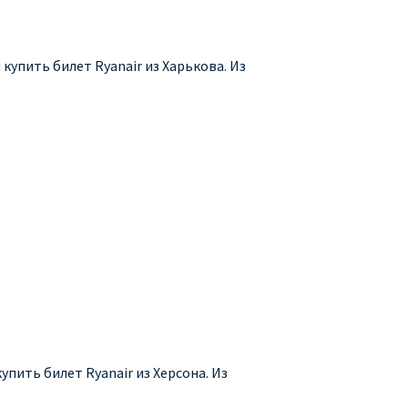
купить билет Ryanair из Харькова. Из
упить билет Ryanair из Херсона. Из