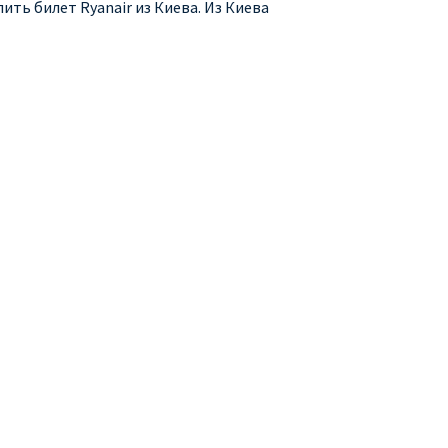
ить билет Ryanair из Киева. Из Киева