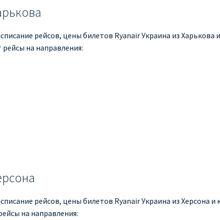
Харькова
списание рейсов, цены билетов Ryanair Украина из Харькова и 
 рейсы на направления:
ерсона
списание рейсов, цены билетов Ryanair Украина из Херсона и к
рейсы на направления: