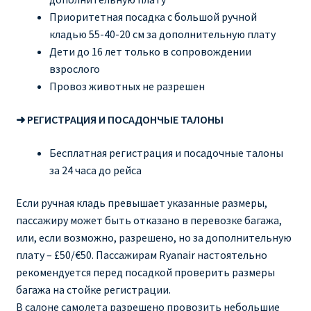
Приоритетная посадка с большой ручной
кладью 55-40-20 см за дополнительную плату
Дети до 16 лет только в сопровождении
взрослого
Провоз животных не разрешен
➜ РЕГИСТРАЦИЯ И ПОСАДОНЧЫЕ ТАЛОНЫ
Бесплатная регистрация и посадочные талоны
за 24 часа до рейса
Если ручная кладь превышает указанные размеры,
пассажиру может быть отказано в перевозке багажа,
или, если возможно, разрешено, но за дополнительную
плату – £50/€50. Пассажирам Ryanair настоятельно
рекомендуется перед посадкой проверить размеры
багажа на стойке регистрации.
В салоне самолета разрешено провозить небольшие