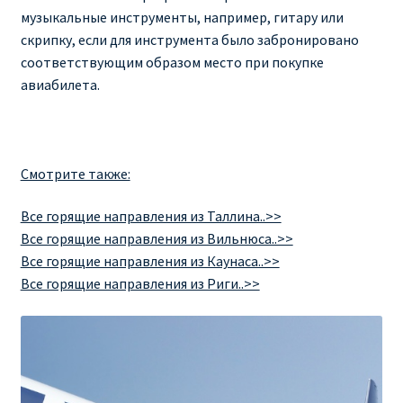
музыкальные инструменты, например, гитару или
скрипку, если для инструмента было забронировано
соответствующим образом место при покупке
авиабилета.
Смотрите также:
Все горящие направления из Таллина..>>
Все горящие направления из Вильнюса..>>
Все горящие направления из Каунаса..>>
Все горящие направления из Риги..>>