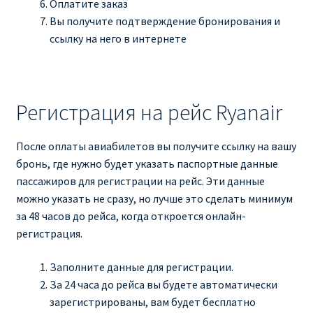
Оплатите заказ
Вы получите подтверждение бронирования и
ссылку на него в интернете
Регистрация на рейс Ryanair
После оплаты авиабилетов вы получите ссылку на вашу
бронь, где нужно будет указать паспортные данные
пассажиров для регистрации на рейс. Эти данные
можно указать не сразу, но лучше это сделать минимум
за 48 часов до рейса, когда откроется онлайн-
регистрация.
Заполните данные для регистрации.
За 24 часа до рейса вы будете автоматически
зарегистрированы, вам будет бесплатно