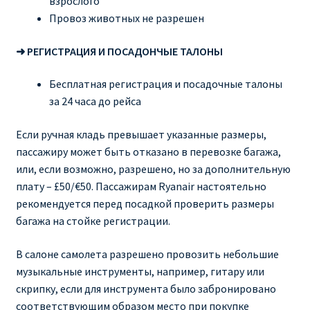
взрослого
Провоз животных не разрешен
➜ РЕГИСТРАЦИЯ И ПОСАДОНЧЫЕ ТАЛОНЫ
Бесплатная регистрация и посадочные талоны
за 24 часа до рейса
Если ручная кладь превышает указанные размеры,
пассажиру может быть отказано в перевозке багажа,
или, если возможно, разрешено, но за дополнительную
плату – £50/€50. Пассажирам Ryanair настоятельно
рекомендуется перед посадкой проверить размеры
багажа на стойке регистрации.
В салоне самолета разрешено провозить небольшие
музыкальные инструменты, например, гитару или
скрипку, если для инструмента было забронировано
соответствующим образом место при покупке