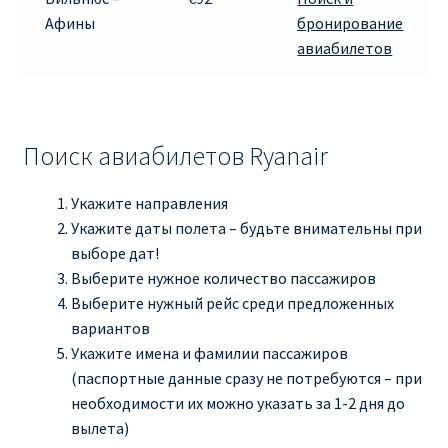
Афины
бронирование
авиабилетов
Поиск авиабилетов Ryanair
Укажите направления
Укажите даты полета – будьте внимательны при
выборе дат!
Выберите нужное количество пассажиров
Выберите нужный рейс среди предложенных
вариантов
Укажите имена и фамилии пассажиров
(паспортные данные сразу не потребуются – при
необходимости их можно указать за 1-2 дня до
вылета)