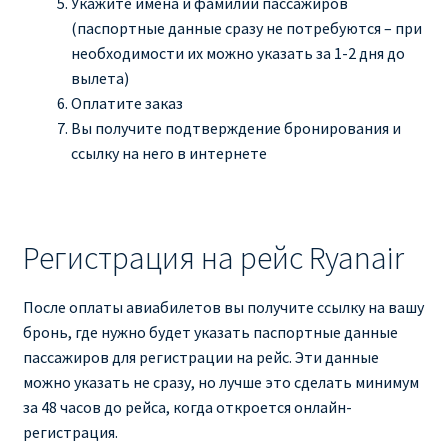
Укажите имена и фамилии пассажиров
(паспортные данные сразу не потребуются – при
необходимости их можно указать за 1-2 дня до
вылета)
Оплатите заказ
Вы получите подтверждение бронирования и
ссылку на него в интернете
Регистрация на рейс Ryanair
После оплаты авиабилетов вы получите ссылку на вашу
бронь, где нужно будет указать паспортные данные
пассажиров для регистрации на рейс. Эти данные
можно указать не сразу, но лучше это сделать минимум
за 48 часов до рейса, когда откроется онлайн-
регистрация.