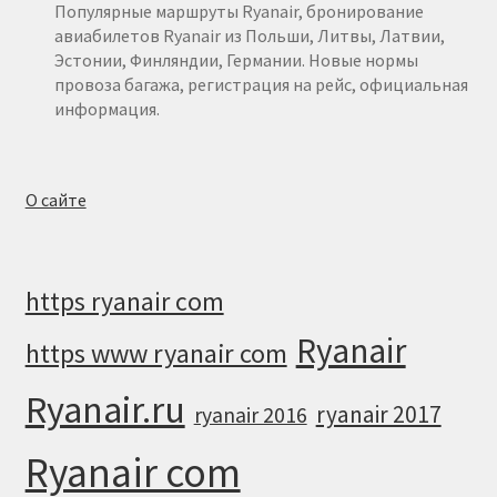
Популярные маршруты Ryanair, бронирование
авиабилетов Ryanair из Польши, Литвы, Латвии,
Эстонии, Финляндии, Германии. Новые нормы
провоза багажа, регистрация на рейс, официальная
информация.
О сайте
https ryanair com
Ryanair
https www ryanair com
Ryanair.ru
ryanair 2017
ryanair 2016
Ryanair com