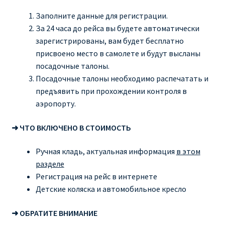
Заполните данные для регистрации.
За 24 часа до рейса вы будете автоматически
зарегистрированы, вам будет бесплатно
присвоено место в самолете и будут высланы
посадочные талоны.
Посадочные талоны необходимо распечатать и
предъявить при прохождении контроля в
аэропорту.
➜ ЧТО ВКЛЮЧЕНО В СТОИМОСТЬ
Ручная кладь, актуальная информация
в этом
разделе
Регистрация на рейс в интернете
Детские коляска и автомобильное кресло
➜ ОБРАТИТЕ ВНИМАНИЕ