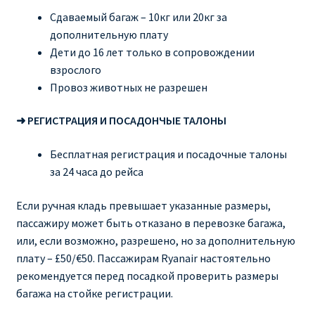
Сдаваемый багаж – 10кг или 20кг за
дополнительную плату
Дети до 16 лет только в сопровождении
взрослого
Провоз животных не разрешен
➜ РЕГИСТРАЦИЯ И ПОСАДОНЧЫЕ ТАЛОНЫ
Бесплатная регистрация и посадочные талоны
за 24 часа до рейса
Если ручная кладь превышает указанные размеры,
пассажиру может быть отказано в перевозке багажа,
или, если возможно, разрешено, но за дополнительную
плату – £50/€50. Пассажирам Ryanair настоятельно
рекомендуется перед посадкой проверить размеры
багажа на стойке регистрации.