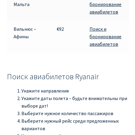
Мальта
бронирование
авиабилетов
Вильнюс –
€92
Поиск и
Афины
бронирование
авиабилетов
Поиск авиабилетов Ryanair
Укажите направления
Укажите даты полета – будьте внимательны при
выборе дат!
Выберите нужное количество пассажиров
Выберите нужный рейс среди предложенных
вариантов