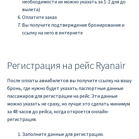
необходимости их можно указать за 1-2 дня до
вылета)
Оплатите заказ
Вы получите подтверждение бронирования и
ссылку на него в интернете
Регистрация на рейс Ryanair
После оплаты авиабилетов вы получите ссылку на вашу
бронь, где нужно будет указать паспортные данные
пассажиров для регистрации на рейс. Эти данные
можно указать не сразу, но лучше это сделать минимум
за 48 часов до рейса, когда откроется онлайн-
регистрация.
Заполните данные для регистрации.