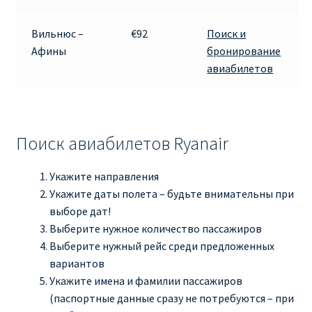
Вильнюс –
€92
Поиск и
Афины
бронирование
авиабилетов
Поиск авиабилетов Ryanair
Укажите направления
Укажите даты полета – будьте внимательны при
выборе дат!
Выберите нужное количество пассажиров
Выберите нужный рейс среди предложенных
вариантов
Укажите имена и фамилии пассажиров
(паспортные данные сразу не потребуются – при