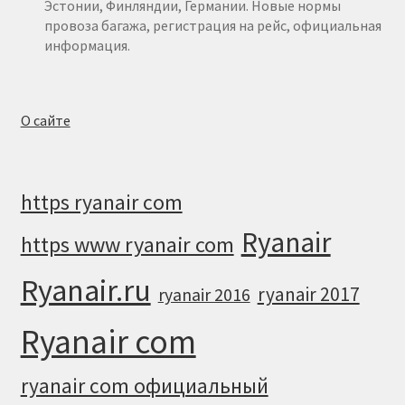
Эстонии, Финляндии, Германии. Новые нормы
провоза багажа, регистрация на рейс, официальная
информация.
О сайте
https ryanair com
Ryanair
https www ryanair com
Ryanair.ru
ryanair 2017
ryanair 2016
Ryanair com
ryanair com официальный