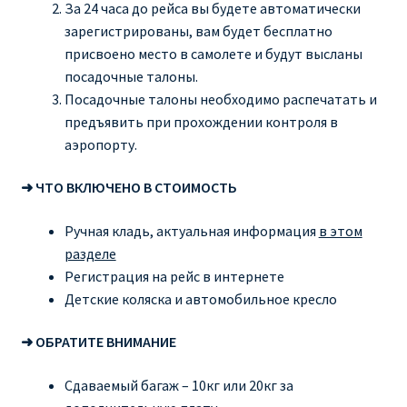
За 24 часа до рейса вы будете автоматически
зарегистрированы, вам будет бесплатно
присвоено место в самолете и будут высланы
посадочные талоны.
Посадочные талоны необходимо распечатать и
предъявить при прохождении контроля в
аэропорту.
➜ ЧТО ВКЛЮЧЕНО В СТОИМОСТЬ
Ручная кладь, актуальная информация
в этом
разделе
Регистрация на рейс в интернете
Детские коляска и автомобильное кресло
➜ ОБРАТИТЕ ВНИМАНИЕ
Сдаваемый багаж – 10кг или 20кг за