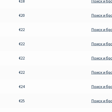
€18
Поиск и бр
€20
Поиск и бр
€22
Поиск и бр
€22
Поиск и бр
€22
Поиск и бр
€22
Поиск и бр
€24
Поиск и бр
€25
Поиск и бр