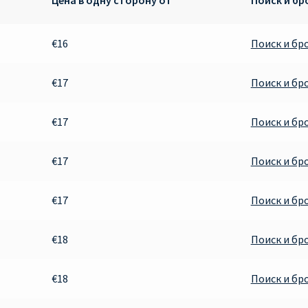
€16
Поиск и бр
€17
Поиск и бр
€17
Поиск и бр
€17
Поиск и бр
€17
Поиск и бр
€18
Поиск и бр
€18
Поиск и бр