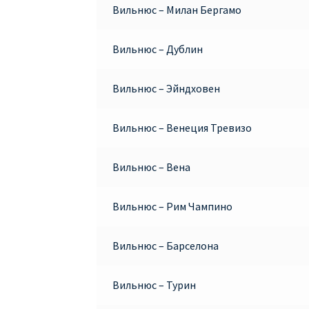
Вильнюс – Милан Бергамо
Вильнюс – Дублин
Вильнюс – Эйндховен
Вильнюс – Венеция Тревизо
Вильнюс – Вена
Вильнюс – Рим Чампино
Вильнюс – Барселона
Вильнюс – Турин