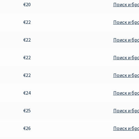
€20
Поиск и бр
€22
Поиск и бр
€22
Поиск и бр
€22
Поиск и бр
€22
Поиск и бр
€24
Поиск и бр
€25
Поиск и бр
€26
Поиск и бр