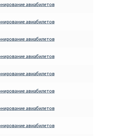
онирование авиабилетов
онирование авиабилетов
онирование авиабилетов
онирование авиабилетов
онирование авиабилетов
онирование авиабилетов
онирование авиабилетов
онирование авиабилетов