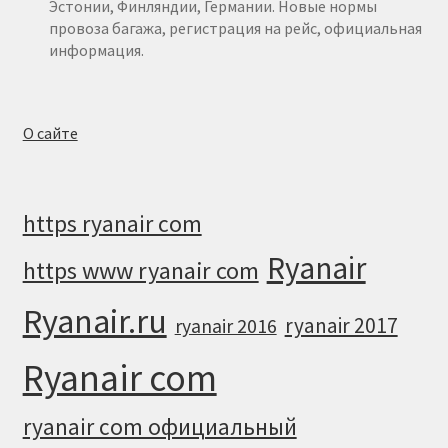
Эстонии, Финляндии, Германии. Новые нормы
провоза багажа, регистрация на рейс, официальная
информация.
О сайте
https ryanair com
Ryanair
https www ryanair com
Ryanair.ru
ryanair 2017
ryanair 2016
Ryanair com
ryanair com официальный