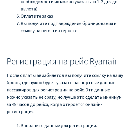
необходимости их можно указать за 1-2 дня до
вылета)
Оплатите заказ
Вы получите подтверждение бронирования и
ссылку на него в интернете
Регистрация на рейс Ryanair
После оплаты авиабилетов вы получите ссылку на вашу
бронь, где нужно будет указать паспортные данные
пассажиров для регистрации на рейс. Эти данные
можно указать не сразу, но лучше это сделать минимум
за 48 часов до рейса, когда откроется онлайн-
регистрация.
Заполните данные для регистрации.