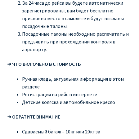
За 24 часа до рейса вы будете автоматически
зарегистрированы, вам будет бесплатно
присвоено место в самолете и будут высланы
посадочные талоны.
Посадочные талоны необходимо распечатать и
предъявить при прохождении контроля в
аэропорту.
➜ ЧТО ВКЛЮЧЕНО В СТОИМОСТЬ
Ручная кладь, актуальная информация
в этом
разделе
Регистрация на рейс в интернете
Детские коляска и автомобильное кресло
➜ ОБРАТИТЕ ВНИМАНИЕ
Сдаваемый багаж – 10кг или 20кг за