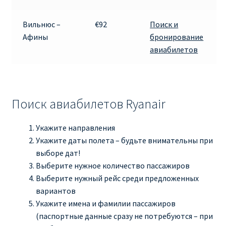
Вильнюс –
€92
Поиск и
Афины
бронирование
авиабилетов
Поиск авиабилетов Ryanair
Укажите направления
Укажите даты полета – будьте внимательны при
выборе дат!
Выберите нужное количество пассажиров
Выберите нужный рейс среди предложенных
вариантов
Укажите имена и фамилии пассажиров
(паспортные данные сразу не потребуются – при