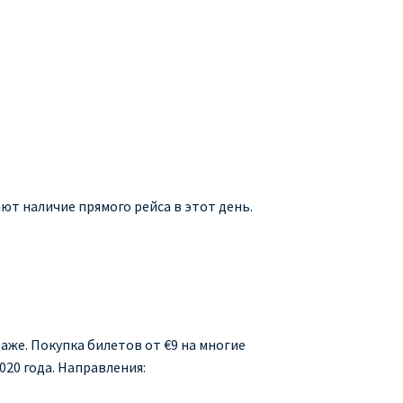
ют наличие прямого рейса в этот день.
аже. Покупка билетов от €9 на многие
020 года. Направления: