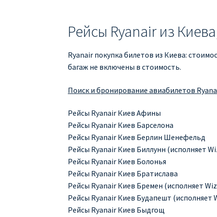
Рейсы Ryanair из Киева
Ryanair покупка билетов из Киева: стоимо
багаж не включены в стоимость.
Поиск и бронирование авиабилетов Ryanair 
Рейсы Ryanair Киев Афины
Рейсы Ryanair Киев Барселона
Рейсы Ryanair Киев Берлин Шенефельд
Рейсы Ryanair Киев Биллунн (исполняет Wiz
Рейсы Ryanair Киев Болонья
Рейсы Ryanair Киев Братислава
Рейсы Ryanair Киев Бремен (исполняет Wizz
Рейсы Ryanair Киев Будапешт (исполняет W
Рейсы Ryanair Киев Быдгощ