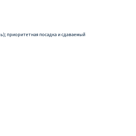
адь); приоритетная посадка и сдаваемый