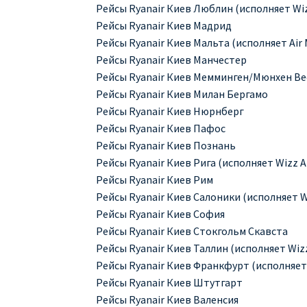
Рейсы Ryanair Киев Люблин (исполняет Wiz
Рейсы Ryanair Киев Мадрид
Рейсы Ryanair Киев Мальта (исполняет Air 
Рейсы Ryanair Киев Манчестер
Рейсы Ryanair Киев Мемминген/Мюнхен Вес
Рейсы Ryanair Киев Милан Бергамо
Рейсы Ryanair Киев Нюрнберг
Рейсы Ryanair Киев Пафос
Рейсы Ryanair Киев Познань
Рейсы Ryanair Киев Рига (исполняет Wizz Ai
Рейсы Ryanair Киев Рим
Рейсы Ryanair Киев Салоники (исполняет Wi
Рейсы Ryanair Киев София
Рейсы Ryanair Киев Стокгольм Скавста
Рейсы Ryanair Киев Таллин (исполняет Wizz
Рейсы Ryanair Киев Франкфурт (исполняет 
Рейсы Ryanair Киев Штутгарт
Рейсы Ryanair Киев Валенсия