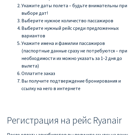
Укажите даты полета – будьте внимательны при
выборе дат!
Выберите нужное количество пассажиров
Выберите нужный рейс среди предложенных
вариантов
Укажите имена и фамилии пассажиров
(паспортные данные сразу не потребуются – при
необходимости их можно указать за 1-2 дня до
вылета)
Оплатите заказ
Вы получите подтверждение бронирования и
ссылку на него в интернете
Регистрация на рейс Ryanair
После оплаты авиабилетов вы получите ссылку на вашу