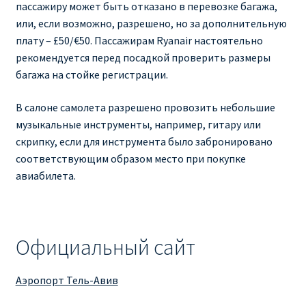
пассажиру может быть отказано в перевозке багажа,
или, если возможно, разрешено, но за дополнительную
плату – £50/€50. Пассажирам Ryanair настоятельно
рекомендуется перед посадкой проверить размеры
багажа на стойке регистрации.
В салоне самолета разрешено провозить небольшие
музыкальные инструменты, например, гитару или
скрипку, если для инструмента было забронировано
соответствующим образом место при покупке
авиабилета.
Официальный сайт
Аэропорт Тель-Авив