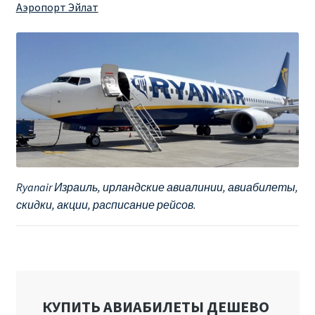
Аэропорт Эйлат
Ryanair Израиль, ирландские авиалинии, авиабилеты,
скидки, акции, расписание рейсов.