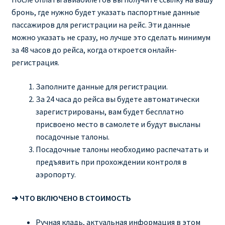
бронь, где нужно будет указать паспортные данные
пассажиров для регистрации на рейс. Эти данные
можно указать не сразу, но лучше это сделать минимум
за 48 часов до рейса, когда откроется онлайн-
регистрация.
Заполните данные для регистрации.
За 24 часа до рейса вы будете автоматически
зарегистрированы, вам будет бесплатно
присвоено место в самолете и будут высланы
посадочные талоны.
Посадочные талоны необходимо распечатать и
предъявить при прохождении контроля в
аэропорту.
➜ ЧТО ВКЛЮЧЕНО В СТОИМОСТЬ
Ручная кладь, актуальная информация
в этом