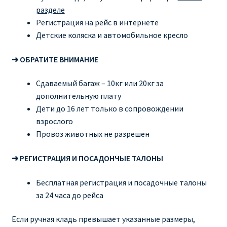
разделе
Регистрация на рейс в интернете
Детские коляска и автомобильное кресло
➜ ОБРАТИТЕ ВНИМАНИЕ
Сдаваемый багаж – 10кг или 20кг за
дополнительную плату
Дети до 16 лет только в сопровождении
взрослого
Провоз животных не разрешен
➜ РЕГИСТРАЦИЯ И ПОСАДОНЧЫЕ ТАЛОНЫ
Бесплатная регистрация и посадочные талоны
за 24 часа до рейса
Если ручная кладь превышает указанные размеры,