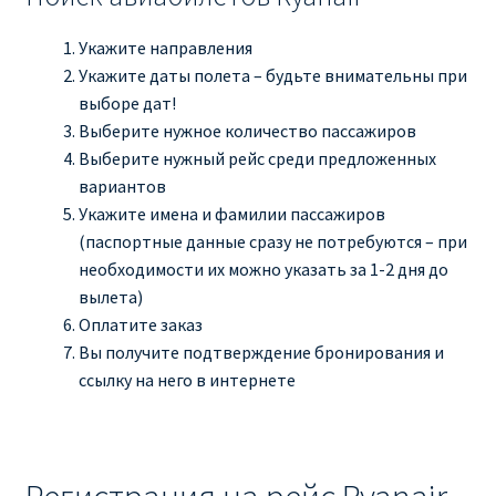
Укажите направления
Укажите даты полета – будьте внимательны при
выборе дат!
Выберите нужное количество пассажиров
Выберите нужный рейс среди предложенных
вариантов
Укажите имена и фамилии пассажиров
(паспортные данные сразу не потребуются – при
необходимости их можно указать за 1-2 дня до
вылета)
Оплатите заказ
Вы получите подтверждение бронирования и
ссылку на него в интернете