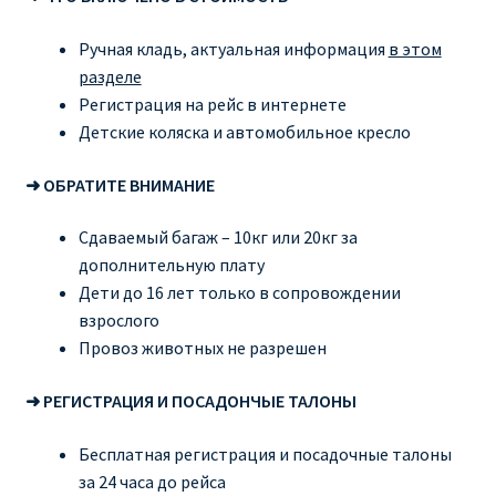
Ручная кладь, актуальная информация
в этом
разделе
Регистрация на рейс в интернете
Детские коляска и автомобильное кресло
➜ ОБРАТИТЕ ВНИМАНИЕ
Сдаваемый багаж – 10кг или 20кг за
дополнительную плату
Дети до 16 лет только в сопровождении
взрослого
Провоз животных не разрешен
➜ РЕГИСТРАЦИЯ И ПОСАДОНЧЫЕ ТАЛОНЫ
Бесплатная регистрация и посадочные талоны
за 24 часа до рейса