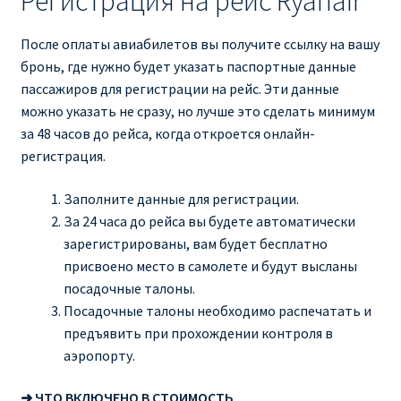
Регистрация на рейс Ryanair
После оплаты авиабилетов вы получите ссылку на вашу
бронь, где нужно будет указать паспортные данные
пассажиров для регистрации на рейс. Эти данные
можно указать не сразу, но лучше это сделать минимум
за 48 часов до рейса, когда откроется онлайн-
регистрация.
Заполните данные для регистрации.
За 24 часа до рейса вы будете автоматически
зарегистрированы, вам будет бесплатно
присвоено место в самолете и будут высланы
посадочные талоны.
Посадочные талоны необходимо распечатать и
предъявить при прохождении контроля в
аэропорту.
➜ ЧТО ВКЛЮЧЕНО В СТОИМОСТЬ