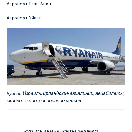
Аэропорт Тель-Авив
Аэропорт Эйлат
Ryanair Израиль, ирландские авиалинии, авиабилеты,
скидки, акции, расписание рейсов.
КУПИТЬ АВИАБИЛЕТЫ ДЕШЕВО