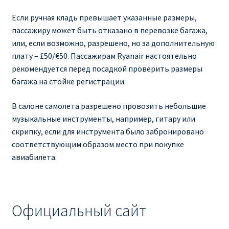
Если ручная кладь превышает указанные размеры,
пассажиру может быть отказано в перевозке багажа,
или, если возможно, разрешено, но за дополнительную
плату – £50/€50. Пассажирам Ryanair настоятельно
рекомендуется перед посадкой проверить размеры
багажа на стойке регистрации.
В салоне самолета разрешено провозить небольшие
музыкальные инструменты, например, гитару или
скрипку, если для инструмента было забронировано
соответствующим образом место при покупке
авиабилета.
Официальный сайт