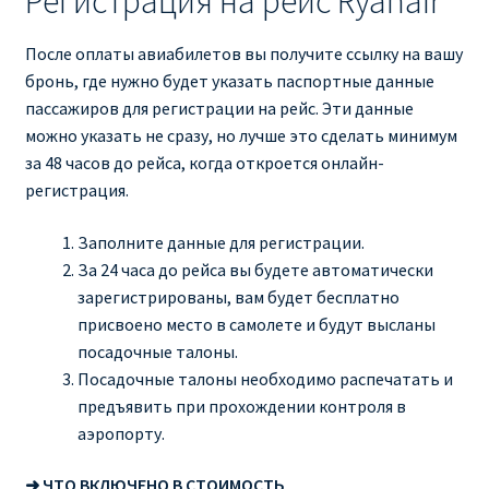
Регистрация на рейс Ryanair
После оплаты авиабилетов вы получите ссылку на вашу
бронь, где нужно будет указать паспортные данные
пассажиров для регистрации на рейс. Эти данные
можно указать не сразу, но лучше это сделать минимум
за 48 часов до рейса, когда откроется онлайн-
регистрация.
Заполните данные для регистрации.
За 24 часа до рейса вы будете автоматически
зарегистрированы, вам будет бесплатно
присвоено место в самолете и будут высланы
посадочные талоны.
Посадочные талоны необходимо распечатать и
предъявить при прохождении контроля в
аэропорту.
➜ ЧТО ВКЛЮЧЕНО В СТОИМОСТЬ