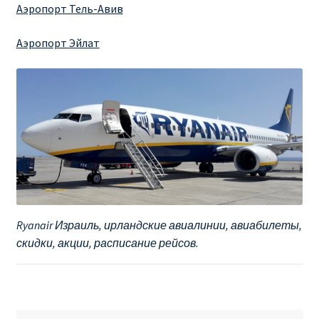
Аэропорт Тель-Авив
Аэропорт Эйлат
Ryanair Израиль, ирландские авиалинии, авиабилеты,
скидки, акции, расписание рейсов.