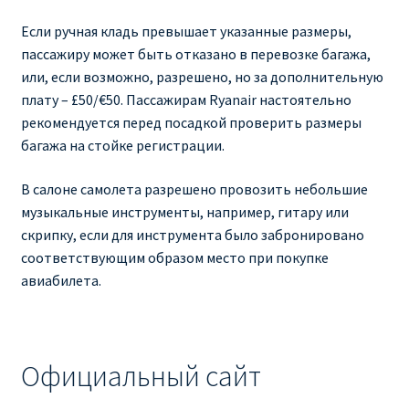
Если ручная кладь превышает указанные размеры,
пассажиру может быть отказано в перевозке багажа,
или, если возможно, разрешено, но за дополнительную
плату – £50/€50. Пассажирам Ryanair настоятельно
рекомендуется перед посадкой проверить размеры
багажа на стойке регистрации.
В салоне самолета разрешено провозить небольшие
музыкальные инструменты, например, гитару или
скрипку, если для инструмента было забронировано
соответствующим образом место при покупке
авиабилета.
Официальный сайт