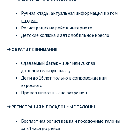
Ручная кладь, актуальная информация
в этом
разделе
Регистрация на рейс в интернете
Детские коляска и автомобильное кресло
➜ ОБРАТИТЕ ВНИМАНИЕ
Сдаваемый багаж – 10кг или 20кг за
дополнительную плату
Дети до 16 лет только в сопровождении
взрослого
Провоз животных не разрешен
➜ РЕГИСТРАЦИЯ И ПОСАДОНЧЫЕ ТАЛОНЫ
Бесплатная регистрация и посадочные талоны
за 24 часа до рейса