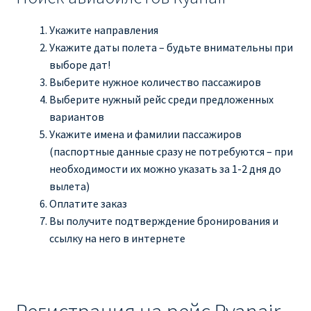
Укажите направления
Укажите даты полета – будьте внимательны при
выборе дат!
Выберите нужное количество пассажиров
Выберите нужный рейс среди предложенных
вариантов
Укажите имена и фамилии пассажиров
(паспортные данные сразу не потребуются – при
необходимости их можно указать за 1-2 дня до
вылета)
Оплатите заказ
Вы получите подтверждение бронирования и
ссылку на него в интернете