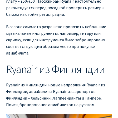
плату – £50/€50. Пассажирам Ryanair настоятельно
рекомендуется перед посадкой проверить размеры
багажа на стойке регистрации.
В салоне самолета разрешено провозить небольшие
музыкальные инструменты, например, гитару или
скрипку, если для инструмента было забронировано
соответствующим образом место при покупке
авиабилета.
Ryanair из Финляндии
Ryanair из Финляндии: новые направления Ryanair из
Финляндии, авиабилеты Ryanair из аэропортов
Финляндии – Хельсинки, Лаппеенранты и Тампере.
Поиск, бронирование авиабилетов на русском.