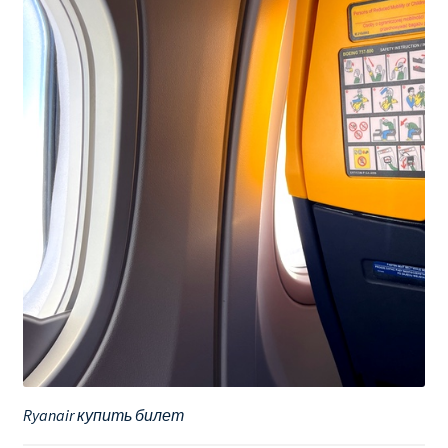
Ryanair купить билет