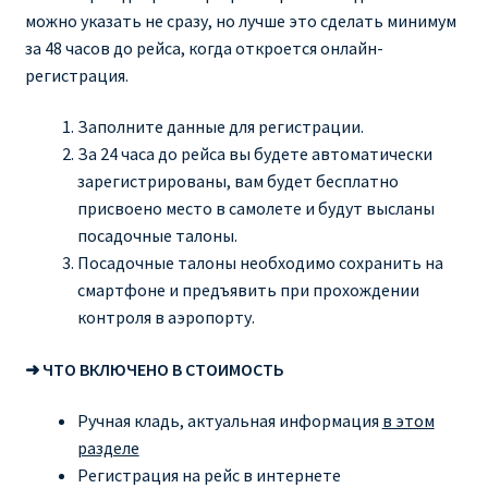
можно указать не сразу, но лучше это сделать минимум
за 48 часов до рейса, когда откроется онлайн-
регистрация.
Заполните данные для регистрации.
За 24 часа до рейса вы будете автоматически
зарегистрированы, вам будет бесплатно
присвоено место в самолете и будут высланы
посадочные талоны.
Посадочные талоны необходимо сохранить на
смартфоне и предъявить при прохождении
контроля в аэропорту.
➜ ЧТО ВКЛЮЧЕНО В СТОИМОСТЬ
Ручная кладь, актуальная информация
в этом
разделе
Регистрация на рейс в интернете