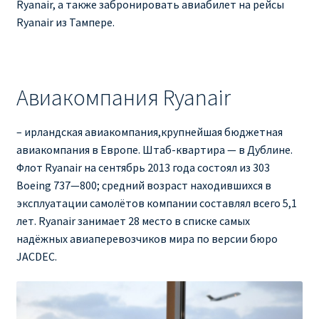
Ryanair, а также забронировать авиабилет на рейсы
Ryanair из Тампере.
Авиакомпания Ryanair
– ирландская авиакомпания,крупнейшая бюджетная
авиакомпания в Европе. Штаб-квартира — в Дублине.
Флот Ryanair на сентябрь 2013 года состоял из 303
Boeing 737—800; средний возраст находившихся в
эксплуатации самолётов компании составлял всего 5,1
лет. Ryanair занимает 28 место в списке самых
надёжных авиаперевозчиков мира по версии бюро
JACDEC.