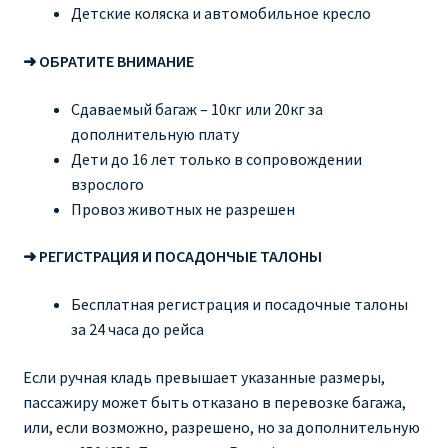
Детские коляска и автомобильное кресло
➜ ОБРАТИТЕ ВНИМАНИЕ
Сдаваемый багаж – 10кг или 20кг за
дополнительную плату
Дети до 16 лет только в сопровождении
взрослого
Провоз животных не разрешен
➜ РЕГИСТРАЦИЯ И ПОСАДОНЧЫЕ ТАЛОНЫ
Бесплатная регистрация и посадочные талоны
за 24 часа до рейса
Если ручная кладь превышает указанные размеры,
пассажиру может быть отказано в перевозке багажа,
или, если возможно, разрешено, но за дополнительную