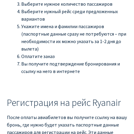
Выберите нужное количество пассажиров
Выберите нужный рейс среди предложенных
вариантов
Укажите имена и фамилии пассажиров
(паспортные данные сразу не потребуются – при
необходимости их можно указать за 1-2 дня до
вылета)
Оплатите заказ
Вы получите подтверждение бронирования и
ссылку на него в интернете
Регистрация на рейс Ryanair
После оплаты авиабилетов вы получите ссылку на вашу
бронь, где нужно будет указать паспортные данные
пассажиров для регистрации на рейс. Эти данные