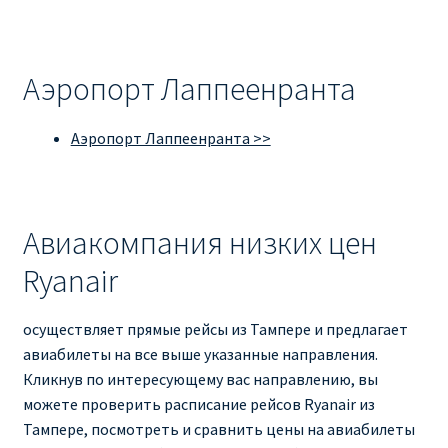
Аэропорт Лаппеенранта
Аэропорт Лаппеенранта >>
Авиакомпания низких цен
Ryanair
осуществляет прямые рейсы из Тампере и предлагает
авиабилеты на все выше указанные направления.
Кликнув по интересующему вас направлению, вы
можете проверить расписание рейсов Ryanair из
Тампере, посмотреть и сравнить цены на авиабилеты