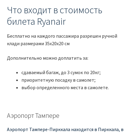
Что входит в стоимость
билета Ryanair
Бесплатно на каждого пассажира разрешен ручной
клади размерами 35x20x20 см
Дополнительно можно доплатить за:
сдаваемый багаж, до 3 сумок по 20кг;
приоритетную посадку в самолет;
выбор определенного места в самолете.
Аэропорт Тампере
Аэропорт Тампере-Пирккала находится в Пирккала, в