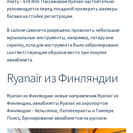
плату – £50/€50. Пассажирам Ryanair настоятельно
рекомендуется перед посадкой проверить размеры
багажа на стойке регистрации.
В салоне самолета разрешено провозить небольшие
музыкальные инструменты, например, гитару или
скрипку, если для инструмента было забронировано
соответствующим образом место при покупке
авиабилета.
Ryanair из Финляндии
Ryanair из Финляндии: новые направления Ryanair из
Финляндии, авиабилеты Ryanair из аэропортов
Финляндии – Хельсинки, Лаппеенранты и Тампере.
Поиск, бронирование авиабилетов на русском.