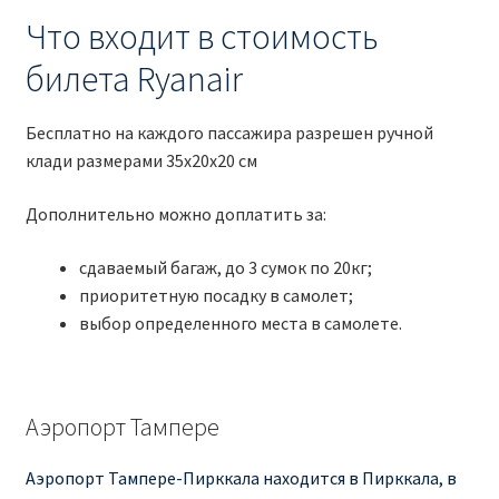
Что входит в стоимость
билета Ryanair
Бесплатно на каждого пассажира разрешен ручной
клади размерами 35x20x20 см
Дополнительно можно доплатить за:
сдаваемый багаж, до 3 сумок по 20кг;
приоритетную посадку в самолет;
выбор определенного места в самолете.
Аэропорт Тампере
Аэропорт Тампере-Пирккала находится в Пирккала, в