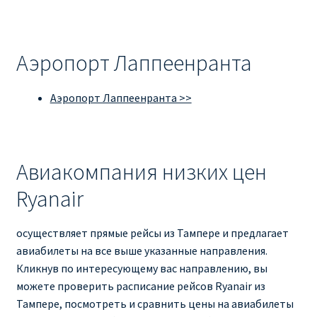
Аэропорт Лаппеенранта
Аэропорт Лаппеенранта >>
Авиакомпания низких цен
Ryanair
осуществляет прямые рейсы из Тампере и предлагает
авиабилеты на все выше указанные направления.
Кликнув по интересующему вас направлению, вы
можете проверить расписание рейсов Ryanair из
Тампере, посмотреть и сравнить цены на авиабилеты