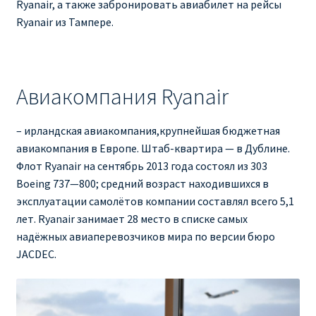
Ryanair, а также забронировать авиабилет на рейсы
Ryanair из Тампере.
Авиакомпания Ryanair
– ирландская авиакомпания,крупнейшая бюджетная
авиакомпания в Европе. Штаб-квартира — в Дублине.
Флот Ryanair на сентябрь 2013 года состоял из 303
Boeing 737—800; средний возраст находившихся в
эксплуатации самолётов компании составлял всего 5,1
лет. Ryanair занимает 28 место в списке самых
надёжных авиаперевозчиков мира по версии бюро
JACDEC.