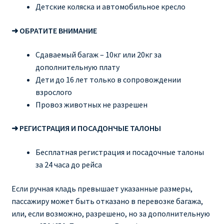
Детские коляска и автомобильное кресло
➜ ОБРАТИТЕ ВНИМАНИЕ
Сдаваемый багаж – 10кг или 20кг за
дополнительную плату
Дети до 16 лет только в сопровождении
взрослого
Провоз животных не разрешен
➜ РЕГИСТРАЦИЯ И ПОСАДОНЧЫЕ ТАЛОНЫ
Бесплатная регистрация и посадочные талоны
за 24 часа до рейса
Если ручная кладь превышает указанные размеры,
пассажиру может быть отказано в перевозке багажа,
или, если возможно, разрешено, но за дополнительную