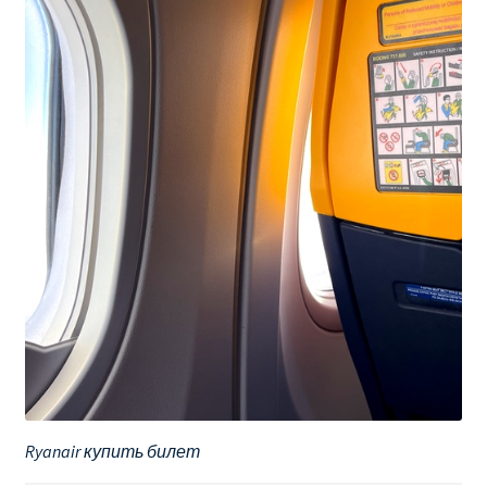
Ryanair купить билет