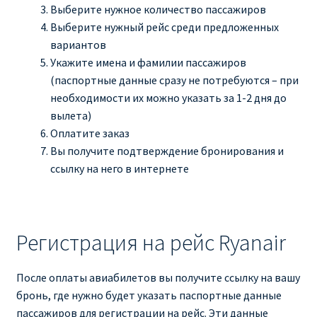
Выберите нужное количество пассажиров
Выберите нужный рейс среди предложенных
вариантов
Укажите имена и фамилии пассажиров
(паспортные данные сразу не потребуются – при
необходимости их можно указать за 1-2 дня до
вылета)
Оплатите заказ
Вы получите подтверждение бронирования и
ссылку на него в интернете
Регистрация на рейс Ryanair
После оплаты авиабилетов вы получите ссылку на вашу
бронь, где нужно будет указать паспортные данные
пассажиров для регистрации на рейс. Эти данные