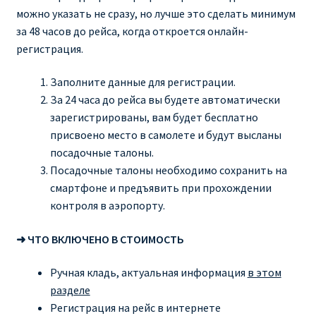
можно указать не сразу, но лучше это сделать минимум
за 48 часов до рейса, когда откроется онлайн-
регистрация.
Заполните данные для регистрации.
За 24 часа до рейса вы будете автоматически
зарегистрированы, вам будет бесплатно
присвоено место в самолете и будут высланы
посадочные талоны.
Посадочные талоны необходимо сохранить на
смартфоне и предъявить при прохождении
контроля в аэропорту.
➜ ЧТО ВКЛЮЧЕНО В СТОИМОСТЬ
Ручная кладь, актуальная информация
в этом
разделе
Регистрация на рейс в интернете