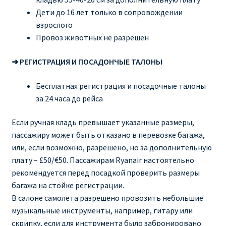
Дети до 16 лет только в сопровождении
взрослого
Провоз животных не разрешен
➜ РЕГИСТРАЦИЯ И ПОСАДОНЧЫЕ ТАЛОНЫ
Бесплатная регистрация и посадочные талоны
за 24 часа до рейса
Если ручная кладь превышает указанные размеры,
пассажиру может быть отказано в перевозке багажа,
или, если возможно, разрешено, но за дополнительную
плату – £50/€50. Пассажирам Ryanair настоятельно
рекомендуется перед посадкой проверить размеры
багажа на стойке регистрации.
В салоне самолета разрешено провозить небольшие
музыкальные инструменты, например, гитару или
скрипку, если для инструмента было забронировано