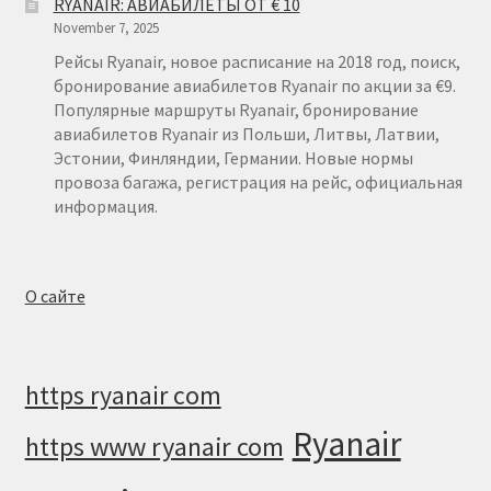
RYANAIR: АВИАБИЛЕТЫ ОТ € 10
ТЕЛЬ-
November 7, 2025
АВИВ
Рейсы Ryanair, новое расписание на 2018 год, поиск,
бронирование авиабилетов Ryanair по акции за €9.
Популярные маршруты Ryanair, бронирование
авиабилетов Ryanair из Польши, Литвы, Латвии,
Эстонии, Финляндии, Германии. Новые нормы
провоза багажа, регистрация на рейс, официальная
информация.
О сайте
https ryanair com
Ryanair
https www ryanair com