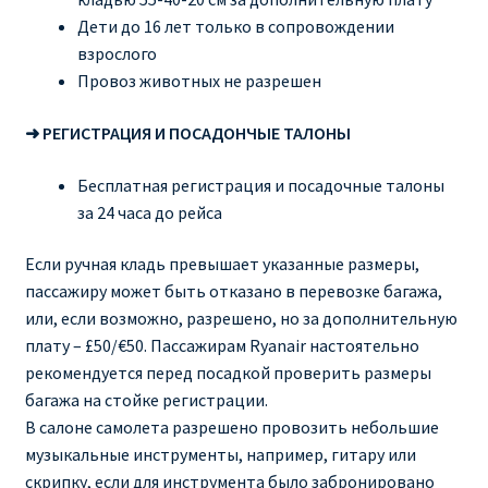
Дети до 16 лет только в сопровождении
взрослого
Провоз животных не разрешен
➜ РЕГИСТРАЦИЯ И ПОСАДОНЧЫЕ ТАЛОНЫ
Бесплатная регистрация и посадочные талоны
за 24 часа до рейса
Если ручная кладь превышает указанные размеры,
пассажиру может быть отказано в перевозке багажа,
или, если возможно, разрешено, но за дополнительную
плату – £50/€50. Пассажирам Ryanair настоятельно
рекомендуется перед посадкой проверить размеры
багажа на стойке регистрации.
В салоне самолета разрешено провозить небольшие
музыкальные инструменты, например, гитару или
скрипку, если для инструмента было забронировано