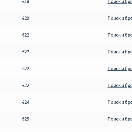
€18
Поиск и бр
€20
Поиск и бр
€22
Поиск и бр
€22
Поиск и бр
€22
Поиск и бр
€22
Поиск и бр
€24
Поиск и бр
€25
Поиск и бр