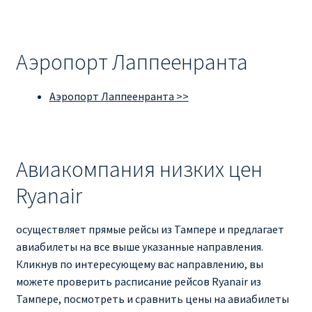
Аэропорт Лаппеенранта
Аэропорт Лаппеенранта >>
Авиакомпания низких цен
Ryanair
осуществляет прямые рейсы из Тампере и предлагает
авиабилеты на все выше указанные направления.
Кликнув по интересующему вас направлению, вы
можете проверить расписание рейсов Ryanair из
Тампере, посмотреть и сравнить цены на авиабилеты