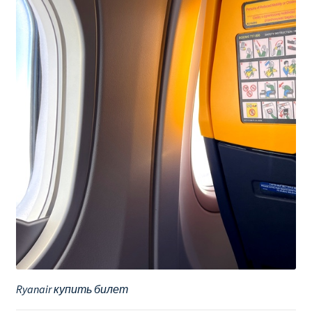
Ryanair купить билет