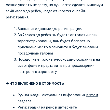
можно указать не сразу, но лучше это сделать минимум
за 48 часов до рейса, когда откроется онлайн-
регистрация.
Заполните данные для регистрации.
За 24 часа до рейса вы будете автоматически
зарегистрированы, вам будет бесплатно
присвоено место в самолете и будут высланы
посадочные талоны.
Посадочные талоны необходимо сохранить на
смартфоне и предъявить при прохождении
контроля в аэропорту.
➜ ЧТО ВКЛЮЧЕНО В СТОИМОСТЬ
Ручная кладь, актуальная информация
в этом
разделе
Регистрация на рейс в интернете