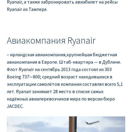
Ryanair, а также забронировать авиабилет на рейсы
Ryanair из Тампере.
Авиакомпания Ryanair
– ирландская авиакомпания,крупнейшая бюджетная
авиакомпания в Европе. Штаб-квартира — в Дублине.
Флот Ryanair на сентябрь 2013 года состоял из 303
Boeing 737—800; средний возраст находившихся в
эксплуатации самолётов компании составлял всего 5,1
лет. Ryanair занимает 28 место в списке самых
надёжных авиаперевозчиков мира по версии бюро
JACDEC.