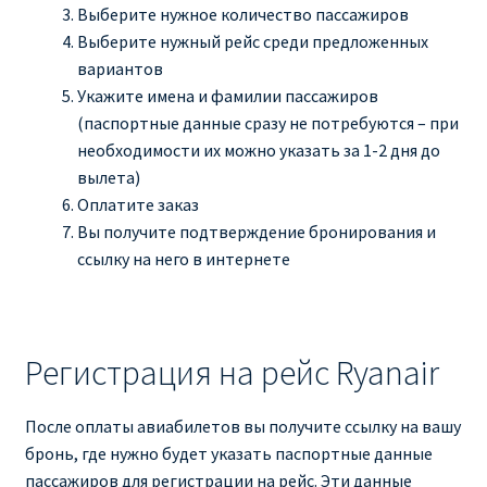
Выберите нужное количество пассажиров
Выберите нужный рейс среди предложенных
вариантов
Укажите имена и фамилии пассажиров
(паспортные данные сразу не потребуются – при
необходимости их можно указать за 1-2 дня до
вылета)
Оплатите заказ
Вы получите подтверждение бронирования и
ссылку на него в интернете
Регистрация на рейс Ryanair
После оплаты авиабилетов вы получите ссылку на вашу
бронь, где нужно будет указать паспортные данные
пассажиров для регистрации на рейс. Эти данные