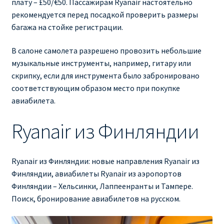
плату – £50/€50. Пассажирам Ryanair настоятельно
рекомендуется перед посадкой проверить размеры
багажа на стойке регистрации.
В салоне самолета разрешено провозить небольшие
музыкальные инструменты, например, гитару или
скрипку, если для инструмента было забронировано
соответствующим образом место при покупке
авиабилета.
Ryanair из Финляндии
Ryanair из Финляндии: новые направления Ryanair из
Финляндии, авиабилеты Ryanair из аэропортов
Финляндии – Хельсинки, Лаппеенранты и Тампере.
Поиск, бронирование авиабилетов на русском.