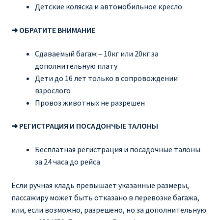
Детские коляска и автомобильное кресло
➜ ОБРАТИТЕ ВНИМАНИЕ
Сдаваемый багаж – 10кг или 20кг за
дополнительную плату
Дети до 16 лет только в сопровождении
взрослого
Провоз животных не разрешен
➜ РЕГИСТРАЦИЯ И ПОСАДОНЧЫЕ ТАЛОНЫ
Бесплатная регистрация и посадочные талоны
за 24 часа до рейса
Если ручная кладь превышает указанные размеры,
пассажиру может быть отказано в перевозке багажа,
или, если возможно, разрешено, но за дополнительную