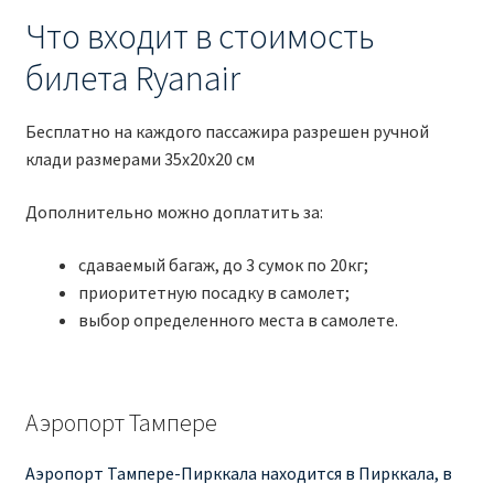
Что входит в стоимость
билета Ryanair
Бесплатно на каждого пассажира разрешен ручной
клади размерами 35x20x20 см
Дополнительно можно доплатить за:
сдаваемый багаж, до 3 сумок по 20кг;
приоритетную посадку в самолет;
выбор определенного места в самолете.
Аэропорт Тампере
Аэропорт Тампере-Пирккала находится в Пирккала, в