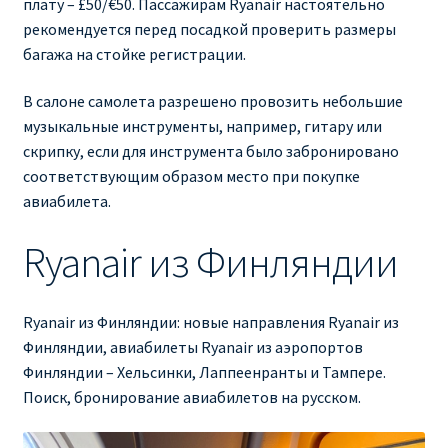
плату – £50/€50. Пассажирам Ryanair настоятельно
рекомендуется перед посадкой проверить размеры
багажа на стойке регистрации.
В салоне самолета разрешено провозить небольшие
музыкальные инструменты, например, гитару или
скрипку, если для инструмента было забронировано
соответствующим образом место при покупке
авиабилета.
Ryanair из Финляндии
Ryanair из Финляндии: новые направления Ryanair из
Финляндии, авиабилеты Ryanair из аэропортов
Финляндии – Хельсинки, Лаппеенранты и Тампере.
Поиск, бронирование авиабилетов на русском.