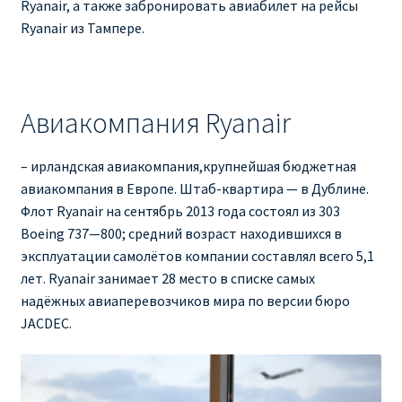
Ryanair, а также забронировать авиабилет на рейсы
Ryanair из Тампере.
Авиакомпания Ryanair
– ирландская авиакомпания,крупнейшая бюджетная
авиакомпания в Европе. Штаб-квартира — в Дублине.
Флот Ryanair на сентябрь 2013 года состоял из 303
Boeing 737—800; средний возраст находившихся в
эксплуатации самолётов компании составлял всего 5,1
лет. Ryanair занимает 28 место в списке самых
надёжных авиаперевозчиков мира по версии бюро
JACDEC.