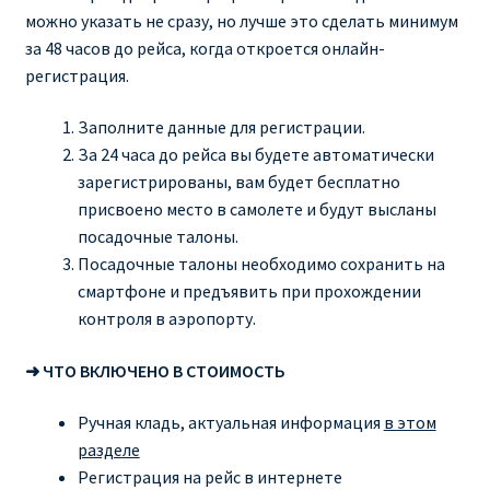
можно указать не сразу, но лучше это сделать минимум
за 48 часов до рейса, когда откроется онлайн-
регистрация.
Заполните данные для регистрации.
За 24 часа до рейса вы будете автоматически
зарегистрированы, вам будет бесплатно
присвоено место в самолете и будут высланы
посадочные талоны.
Посадочные талоны необходимо сохранить на
смартфоне и предъявить при прохождении
контроля в аэропорту.
➜ ЧТО ВКЛЮЧЕНО В СТОИМОСТЬ
Ручная кладь, актуальная информация
в этом
разделе
Регистрация на рейс в интернете