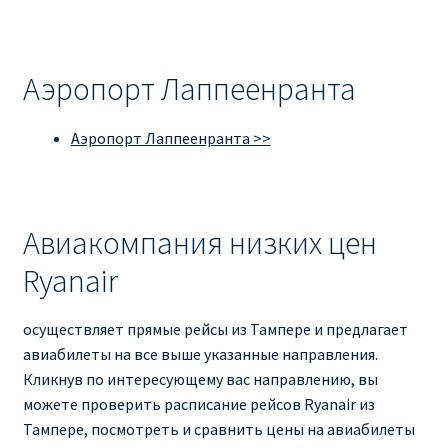
Аэропорт Лаппеенранта
Аэропорт Лаппеенранта >>
Авиакомпания низких цен
Ryanair
осуществляет прямые рейсы из Тампере и предлагает
авиабилеты на все выше указанные направления.
Кликнув по интересующему вас направлению, вы
можете проверить расписание рейсов Ryanair из
Тампере, посмотреть и сравнить цены на авиабилеты