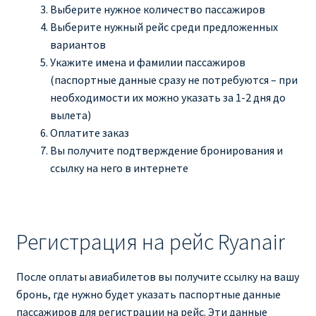
Выберите нужное количество пассажиров
Выберите нужный рейс среди предложенных
вариантов
Укажите имена и фамилии пассажиров
(паспортные данные сразу не потребуются – при
необходимости их можно указать за 1-2 дня до
вылета)
Оплатите заказ
Вы получите подтверждение бронирования и
ссылку на него в интернете
Регистрация на рейс Ryanair
После оплаты авиабилетов вы получите ссылку на вашу
бронь, где нужно будет указать паспортные данные
пассажиров для регистрации на рейс. Эти данные