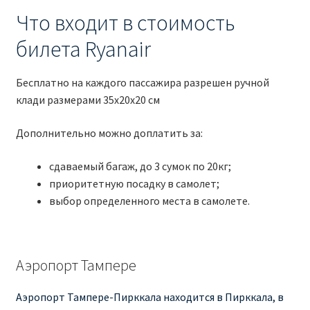
Что входит в стоимость
билета Ryanair
Бесплатно на каждого пассажира разрешен ручной
клади размерами 35x20x20 см
Дополнительно можно доплатить за:
сдаваемый багаж, до 3 сумок по 20кг;
приоритетную посадку в самолет;
выбор определенного места в самолете.
Аэропорт Тампере
Аэропорт Тампере-Пирккала находится в Пирккала, в