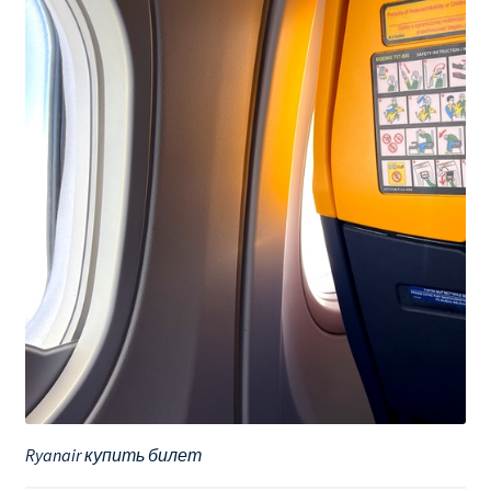
Ryanair купить билет