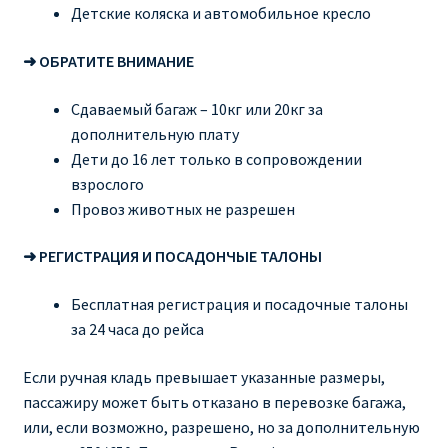
Детские коляска и автомобильное кресло
➜ ОБРАТИТЕ ВНИМАНИЕ
Сдаваемый багаж – 10кг или 20кг за
дополнительную плату
Дети до 16 лет только в сопровождении
взрослого
Провоз животных не разрешен
➜ РЕГИСТРАЦИЯ И ПОСАДОНЧЫЕ ТАЛОНЫ
Бесплатная регистрация и посадочные талоны
за 24 часа до рейса
Если ручная кладь превышает указанные размеры,
пассажиру может быть отказано в перевозке багажа,
или, если возможно, разрешено, но за дополнительную