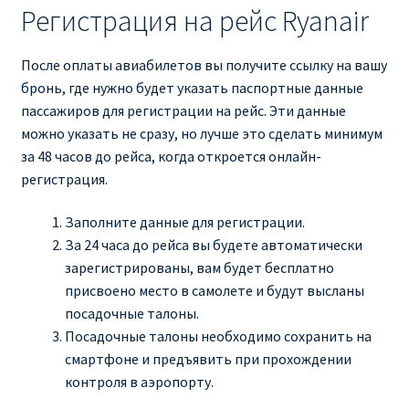
Регистрация на рейс Ryanair
После оплаты авиабилетов вы получите ссылку на вашу
бронь, где нужно будет указать паспортные данные
пассажиров для регистрации на рейс. Эти данные
можно указать не сразу, но лучше это сделать минимум
за 48 часов до рейса, когда откроется онлайн-
регистрация.
Заполните данные для регистрации.
За 24 часа до рейса вы будете автоматически
зарегистрированы, вам будет бесплатно
присвоено место в самолете и будут высланы
посадочные талоны.
Посадочные талоны необходимо сохранить на
смартфоне и предъявить при прохождении
контроля в аэропорту.