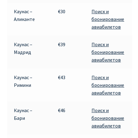
Каунас –
€30
Поиск и
Аликанте
бронирование
авиабилетов
Каунас –
€39
Поиск и
Мадрид
бронирование
авиабилетов
Каунас –
€43
Поиск и
Римини
бронирование
авиабилетов
Каунас –
€46
Поиск и
Бари
бронирование
авиабилетов