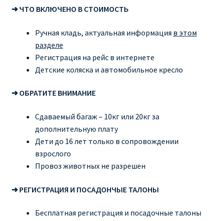
➜ ЧТО ВКЛЮЧЕНО В СТОИМОСТЬ
Ручная кладь, актуальная информация
в этом
разделе
Регистрация на рейс в интернете
Детские коляска и автомобильное кресло
➜ ОБРАТИТЕ ВНИМАНИЕ
Сдаваемый багаж – 10кг или 20кг за
дополнительную плату
Дети до 16 лет только в сопровождении
взрослого
Провоз животных не разрешен
➜ РЕГИСТРАЦИЯ И ПОСАДОНЧЫЕ ТАЛОНЫ
Бесплатная регистрация и посадочные талоны