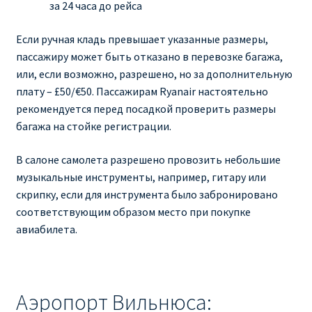
за 24 часа до рейса
Если ручная кладь превышает указанные размеры,
пассажиру может быть отказано в перевозке багажа,
или, если возможно, разрешено, но за дополнительную
плату – £50/€50. Пассажирам Ryanair настоятельно
рекомендуется перед посадкой проверить размеры
багажа на стойке регистрации.
В салоне самолета разрешено провозить небольшие
музыкальные инструменты, например, гитару или
скрипку, если для инструмента было забронировано
соответствующим образом место при покупке
авиабилета.
Аэропорт Вильнюса: