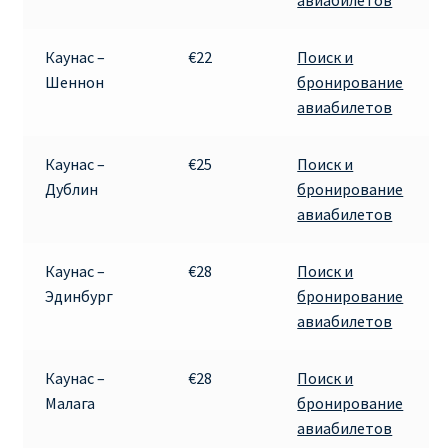
Каунас –
€22
Поиск и
Шеннон
бронирование
авиабилетов
Каунас –
€25
Поиск и
Дублин
бронирование
авиабилетов
Каунас –
€28
Поиск и
Эдинбург
бронирование
авиабилетов
Каунас –
€28
Поиск и
Малага
бронирование
авиабилетов