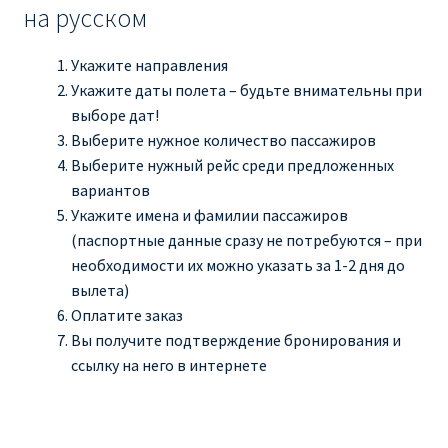
на русском
Укажите направления
Укажите даты полета – будьте внимательны при
выборе дат!
Выберите нужное количество пассажиров
Выберите нужный рейс среди предложенных
вариантов
Укажите имена и фамилии пассажиров
(паспортные данные сразу не потребуются – при
необходимости их можно указать за 1-2 дня до
вылета)
Оплатите заказ
Вы получите подтверждение бронирования и
ссылку на него в интернете