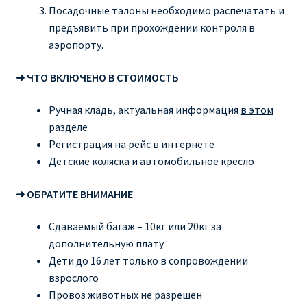
Посадочные талоны необходимо распечатать и
предъявить при прохождении контроля в
аэропорту.
➜ ЧТО ВКЛЮЧЕНО В СТОИМОСТЬ
Ручная кладь, актуальная информация
в этом
разделе
Регистрация на рейс в интернете
Детские коляска и автомобильное кресло
➜ ОБРАТИТЕ ВНИМАНИЕ
Сдаваемый багаж – 10кг или 20кг за
дополнительную плату
Дети до 16 лет только в сопровождении
взрослого
Провоз животных не разрешен