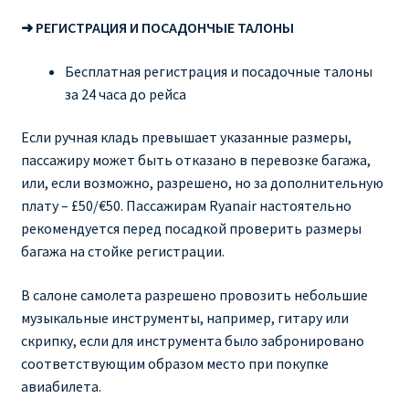
➜ РЕГИСТРАЦИЯ И ПОСАДОНЧЫЕ ТАЛОНЫ
Бесплатная регистрация и посадочные талоны
за 24 часа до рейса
Если ручная кладь превышает указанные размеры,
пассажиру может быть отказано в перевозке багажа,
или, если возможно, разрешено, но за дополнительную
плату – £50/€50. Пассажирам Ryanair настоятельно
рекомендуется перед посадкой проверить размеры
багажа на стойке регистрации.
В салоне самолета разрешено провозить небольшие
музыкальные инструменты, например, гитару или
скрипку, если для инструмента было забронировано
соответствующим образом место при покупке
авиабилета.