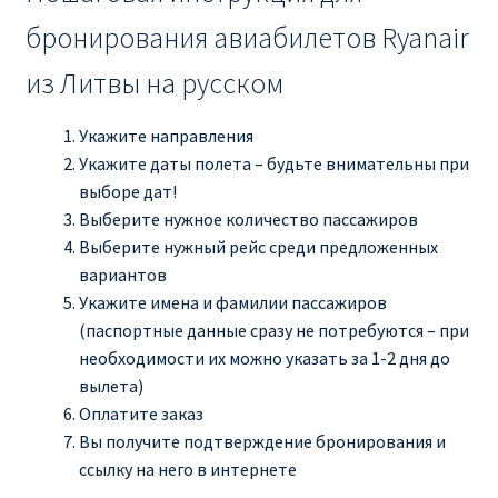
бронирования авиабилетов Ryanair
из Литвы на русском
Укажите направления
Укажите даты полета – будьте внимательны при
выборе дат!
Выберите нужное количество пассажиров
Выберите нужный рейс среди предложенных
вариантов
Укажите имена и фамилии пассажиров
(паспортные данные сразу не потребуются – при
необходимости их можно указать за 1-2 дня до
вылета)
Оплатите заказ
Вы получите подтверждение бронирования и
ссылку на него в интернете