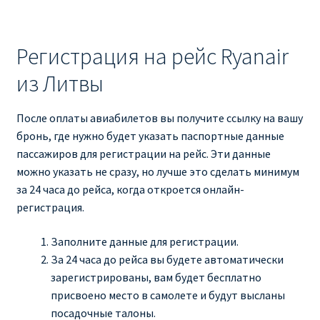
Регистрация на рейс Ryanair
из Литвы
После оплаты авиабилетов вы получите ссылку на вашу
бронь, где нужно будет указать паспортные данные
пассажиров для регистрации на рейс. Эти данные
можно указать не сразу, но лучше это сделать минимум
за 24 часа до рейса, когда откроется онлайн-
регистрация.
Заполните данные для регистрации.
За 24 часа до рейса вы будете автоматически
зарегистрированы, вам будет бесплатно
присвоено место в самолете и будут высланы
посадочные талоны.