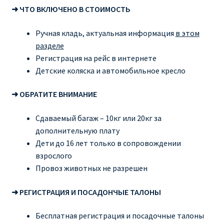
➜ ЧТО ВКЛЮЧЕНО В СТОИМОСТЬ
Ручная кладь, актуальная информация
в этом
разделе
Регистрация на рейс в интернете
Детские коляска и автомобильное кресло
➜ ОБРАТИТЕ ВНИМАНИЕ
Сдаваемый багаж – 10кг или 20кг за
дополнительную плату
Дети до 16 лет только в сопровождении
взрослого
Провоз животных не разрешен
➜ РЕГИСТРАЦИЯ И ПОСАДОНЧЫЕ ТАЛОНЫ
Бесплатная регистрация и посадочные талоны