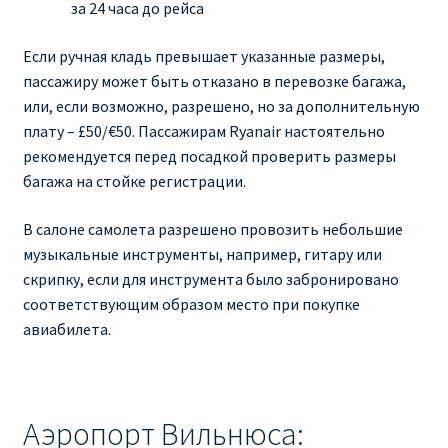
за 24 часа до рейса
Если ручная кладь превышает указанные размеры,
пассажиру может быть отказано в перевозке багажа,
или, если возможно, разрешено, но за дополнительную
плату – £50/€50. Пассажирам Ryanair настоятельно
рекомендуется перед посадкой проверить размеры
багажа на стойке регистрации.
В салоне самолета разрешено провозить небольшие
музыкальные инструменты, например, гитару или
скрипку, если для инструмента было забронировано
соответствующим образом место при покупке
авиабилета.
Аэропорт Вильнюса: