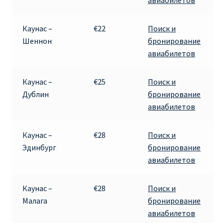
Каунас –
€22
Поиск и
Шеннон
бронирование
авиабилетов
Каунас –
€25
Поиск и
Дублин
бронирование
авиабилетов
Каунас –
€28
Поиск и
Эдинбург
бронирование
авиабилетов
Каунас –
€28
Поиск и
Малага
бронирование
авиабилетов