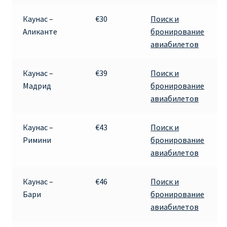
Каунас –
€30
Поиск и
Аликанте
бронирование
авиабилетов
Каунас –
€39
Поиск и
Мадрид
бронирование
авиабилетов
Каунас –
€43
Поиск и
Римини
бронирование
авиабилетов
Каунас –
€46
Поиск и
Бари
бронирование
авиабилетов