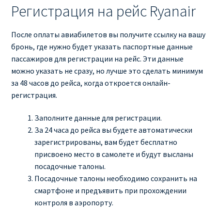
Регистрация на рейс Ryanair
После оплаты авиабилетов вы получите ссылку на вашу
бронь, где нужно будет указать паспортные данные
пассажиров для регистрации на рейс. Эти данные
можно указать не сразу, но лучше это сделать минимум
за 48 часов до рейса, когда откроется онлайн-
регистрация.
Заполните данные для регистрации.
За 24 часа до рейса вы будете автоматически
зарегистрированы, вам будет бесплатно
присвоено место в самолете и будут высланы
посадочные талоны.
Посадочные талоны необходимо сохранить на
смартфоне и предъявить при прохождении
контроля в аэропорту.