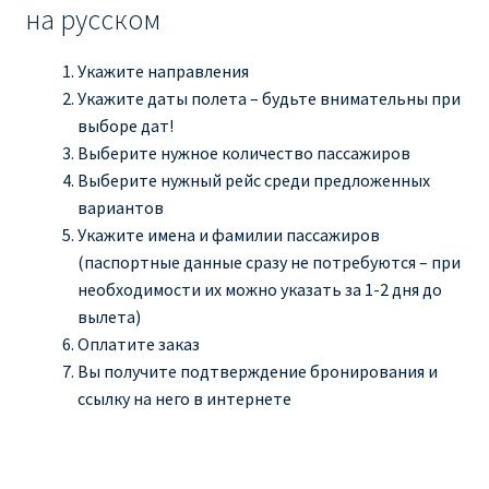
на русском
Укажите направления
Укажите даты полета – будьте внимательны при
выборе дат!
Выберите нужное количество пассажиров
Выберите нужный рейс среди предложенных
вариантов
Укажите имена и фамилии пассажиров
(паспортные данные сразу не потребуются – при
необходимости их можно указать за 1-2 дня до
вылета)
Оплатите заказ
Вы получите подтверждение бронирования и
ссылку на него в интернете