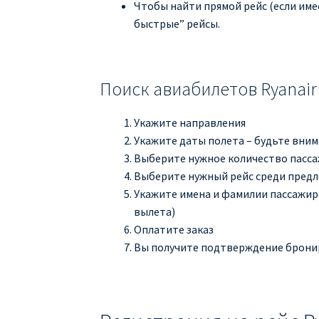
Чтобы найти прямой рейс (если име
быстрые” рейсы.
Поиск авиабилетов Ryanair
Укажите направления
Укажите даты полета – будьте вни
Выберите нужное количество пасс
Выберите нужный рейс среди пред
Укажите имена и фамилии пассажиро
вылета)
Оплатите заказ
Вы получите подтверждение бронир