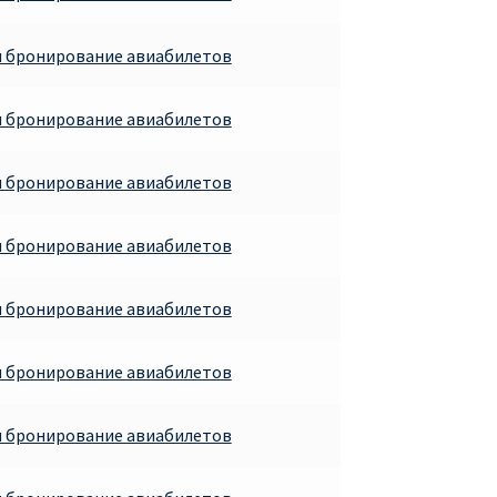
и бронирование авиабилетов
и бронирование авиабилетов
и бронирование авиабилетов
и бронирование авиабилетов
и бронирование авиабилетов
и бронирование авиабилетов
и бронирование авиабилетов