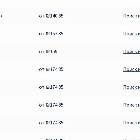
)
от ₪140.85
Поиск 
от ₪157.85
Поиск 
от ₪159
Поиск 
от ₪174.85
Поиск 
от ₪174.85
Поиск 
от ₪174.85
Поиск 
от ₪174.85
Поиск 