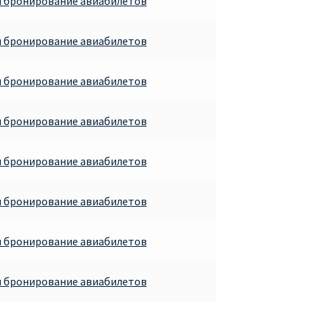
и бронирование авиабилетов
и бронирование авиабилетов
и бронирование авиабилетов
и бронирование авиабилетов
и бронирование авиабилетов
и бронирование авиабилетов
и бронирование авиабилетов
и бронирование авиабилетов