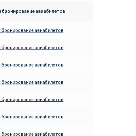
и бронирование авиабилетов
и бронирование авиабилетов
и бронирование авиабилетов
и бронирование авиабилетов
и бронирование авиабилетов
и бронирование авиабилетов
и бронирование авиабилетов
и бронирование авиабилетов