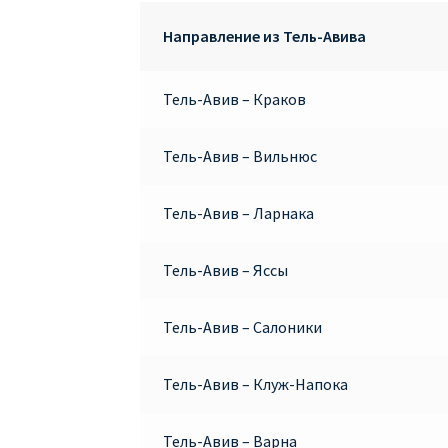
Направление из Тель-Авива
Тель-Авив – Краков
Тель-Авив – Вильнюс
Тель-Авив – Ларнака
Тель-Авив – Яссы
Тель-Авив – Салоники
Тель-Авив – Клуж-Напока
Тель-Авив – Варна