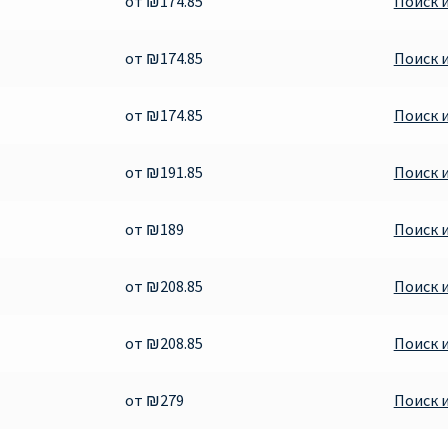
от ₪174.85
Поиск 
от ₪174.85
Поиск 
от ₪174.85
Поиск 
от ₪191.85
Поиск 
от ₪189
Поиск 
от ₪208.85
Поиск 
от ₪208.85
Поиск 
от ₪279
Поиск 