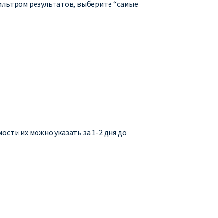
фильтром результатов, выберите “самые
сти их можно указать за 1-2 дня до