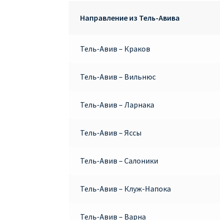
Направление из Тель-Авива
Тель-Авив – Краков
Тель-Авив – Вильнюс
Тель-Авив – Ларнака
Тель-Авив – Яссы
Тель-Авив – Салоники
Тель-Авив – Клуж-Напока
Тель-Авив – Варна