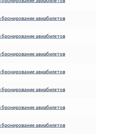
и бронирование авиабилетов
и бронирование авиабилетов
и бронирование авиабилетов
и бронирование авиабилетов
и бронирование авиабилетов
и бронирование авиабилетов
и бронирование авиабилетов
и бронирование авиабилетов