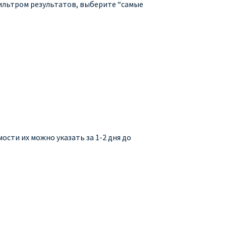
фильтром результатов, выберите “самые
сти их можно указать за 1-2 дня до