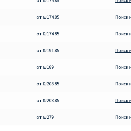
от ₪174.85
Поиск 
от ₪174.85
Поиск 
от ₪174.85
Поиск 
от ₪191.85
Поиск 
от ₪189
Поиск 
от ₪208.85
Поиск 
от ₪208.85
Поиск 
от ₪279
Поиск 