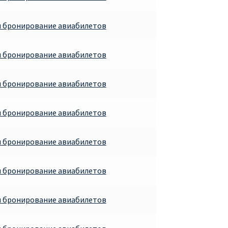
и бронирование авиабилетов
и бронирование авиабилетов
и бронирование авиабилетов
и бронирование авиабилетов
и бронирование авиабилетов
и бронирование авиабилетов
и бронирование авиабилетов