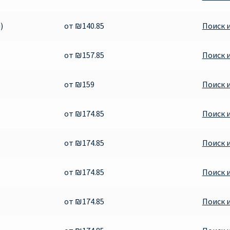
)
от ₪140.85
Поиск 
от ₪157.85
Поиск 
от ₪159
Поиск 
от ₪174.85
Поиск 
от ₪174.85
Поиск 
от ₪174.85
Поиск 
от ₪174.85
Поиск 