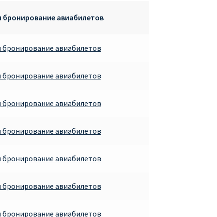
и бронирование авиабилетов
и бронирование авиабилетов
и бронирование авиабилетов
и бронирование авиабилетов
и бронирование авиабилетов
и бронирование авиабилетов
и бронирование авиабилетов
и бронирование авиабилетов