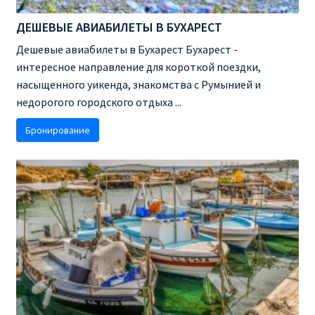
ДЕШЕВЫЕ АВИАБИЛЕТЫ В БУХАРЕСТ
Дешевые авиабилеты в Бухарест Бухарест -
интересное направление для короткой поездки,
насыщенного уикенда, знакомства с Румынией и
недорогого городского отдыха ...
Бронирование