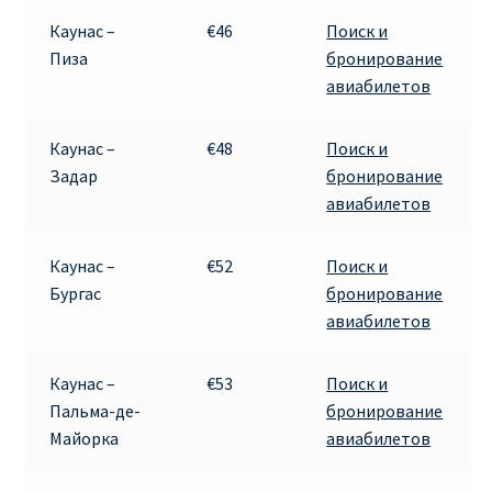
Каунас –
€46
Поиск и
Пиза
бронирование
авиабилетов
Каунас –
€48
Поиск и
Задар
бронирование
авиабилетов
Каунас –
€52
Поиск и
Бургас
бронирование
авиабилетов
Каунас –
€53
Поиск и
Пальма-де-
бронирование
Майорка
авиабилетов