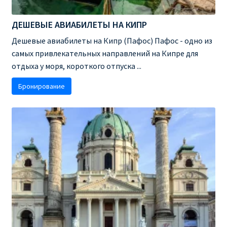
ДЕШЕВЫЕ АВИАБИЛЕТЫ НА КИПР
Дешевые авиабилеты на Кипр (Пафос) Пафос - одно из
самых привлекательных направлений на Кипре для
отдыха у моря, короткого отпуска ...
Бронирование