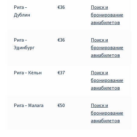
Рига –
€36
Поиск и
Дублин
бронирование
авиабилетов
Рига –
€36
Поиск и
Эдинбург
бронирование
авиабилетов
Рига – Кёльн
€37
Поиск и
бронирование
авиабилетов
Рига – Малага
€50
Поиск и
бронирование
авиабилетов