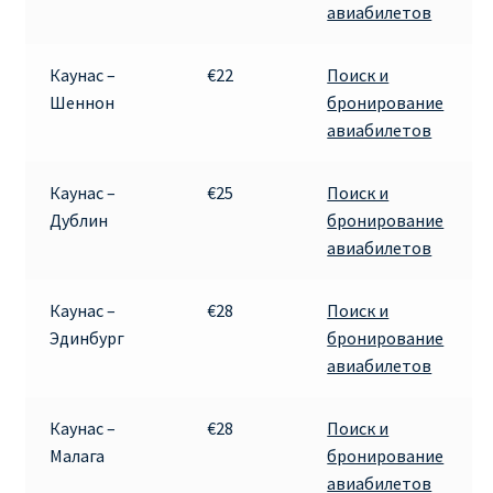
авиабилетов
Каунас –
€22
Поиск и
Шеннон
бронирование
авиабилетов
Каунас –
€25
Поиск и
Дублин
бронирование
авиабилетов
Каунас –
€28
Поиск и
Эдинбург
бронирование
авиабилетов
Каунас –
€28
Поиск и
Малага
бронирование
авиабилетов