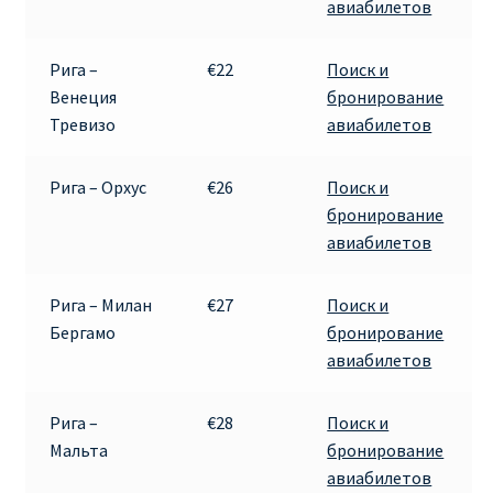
авиабилетов
Рига –
€22
Поиск и
Венеция
бронирование
Тревизо
авиабилетов
Рига – Орхус
€26
Поиск и
бронирование
авиабилетов
Рига – Милан
€27
Поиск и
Бергамо
бронирование
авиабилетов
Рига –
€28
Поиск и
Мальта
бронирование
авиабилетов