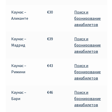
Каунас –
€30
Поиск и
Аликанте
бронирование
авиабилетов
Каунас –
€39
Поиск и
Мадрид
бронирование
авиабилетов
Каунас –
€43
Поиск и
Римини
бронирование
авиабилетов
Каунас –
€46
Поиск и
Бари
бронирование
авиабилетов