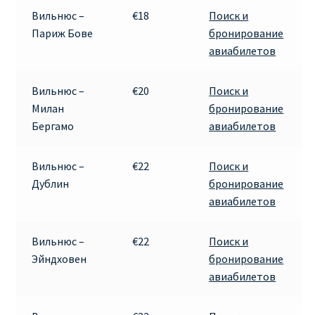
Вильнюс –
€18
Поиск и
Париж Бове
бронирование
авиабилетов
Вильнюс –
€20
Поиск и
Милан
бронирование
Бергамо
авиабилетов
Вильнюс –
€22
Поиск и
Дублин
бронирование
авиабилетов
Вильнюс –
€22
Поиск и
Эйндховен
бронирование
авиабилетов