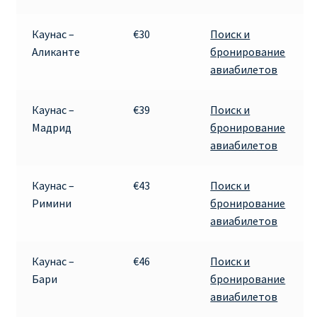
Каунас –
€30
Поиск и
Аликанте
бронирование
авиабилетов
Каунас –
€39
Поиск и
Мадрид
бронирование
авиабилетов
Каунас –
€43
Поиск и
Римини
бронирование
авиабилетов
Каунас –
€46
Поиск и
Бари
бронирование
авиабилетов