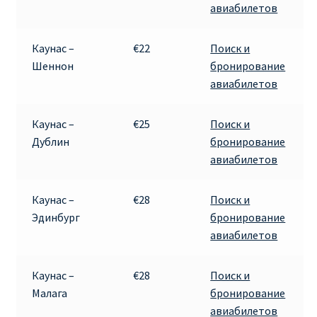
авиабилетов
Каунас –
€22
Поиск и
Шеннон
бронирование
авиабилетов
Каунас –
€25
Поиск и
Дублин
бронирование
авиабилетов
Каунас –
€28
Поиск и
Эдинбург
бронирование
авиабилетов
Каунас –
€28
Поиск и
Малага
бронирование
авиабилетов