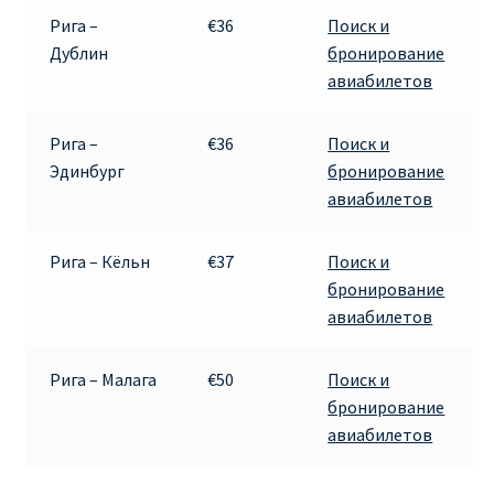
Рига –
€36
Поиск и
Дублин
бронирование
авиабилетов
Рига –
€36
Поиск и
Эдинбург
бронирование
авиабилетов
Рига – Кёльн
€37
Поиск и
бронирование
авиабилетов
Рига – Малага
€50
Поиск и
бронирование
авиабилетов