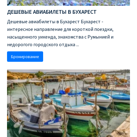
ДЕШЕВЫЕ АВИАБИЛЕТЫ В БУХАРЕСТ
Дешевые авиабилеты в Бухарест Бухарест -
интересное направление для короткой поездки,
насыщенного уикенда, знакомства с Румынией и
недорогого городского отдыха ...
Бронирование