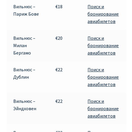
Вильнюс –
€18
Поиск и
Париж Бове
бронирование
авиабилетов
Вильнюс –
€20
Поиск и
Милан
бронирование
Бергамо
авиабилетов
Вильнюс –
€22
Поиск и
Дублин
бронирование
авиабилетов
Вильнюс –
€22
Поиск и
Эйндховен
бронирование
авиабилетов