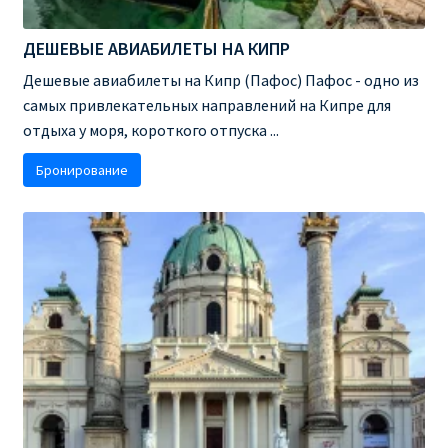
ДЕШЕВЫЕ АВИАБИЛЕТЫ НА КИПР
Дешевые авиабилеты на Кипр (Пафос) Пафос - одно из
самых привлекательных направлений на Кипре для
отдыха у моря, короткого отпуска ...
Бронирование