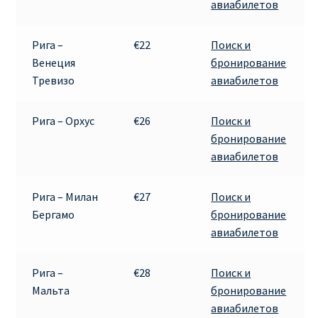
авиабилетов
Рига –
€22
Поиск и
Венеция
бронирование
Тревизо
авиабилетов
Рига – Орхус
€26
Поиск и
бронирование
авиабилетов
Рига – Милан
€27
Поиск и
Бергамо
бронирование
авиабилетов
Рига –
€28
Поиск и
Мальта
бронирование
авиабилетов