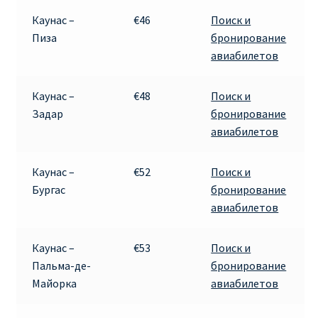
Каунас –
€46
Поиск и
Пиза
бронирование
авиабилетов
Каунас –
€48
Поиск и
Задар
бронирование
авиабилетов
Каунас –
€52
Поиск и
Бургас
бронирование
авиабилетов
Каунас –
€53
Поиск и
Пальма-де-
бронирование
Майорка
авиабилетов