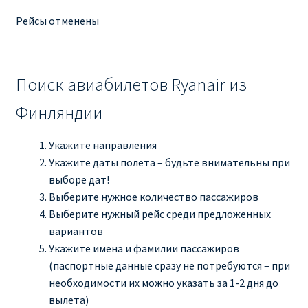
Рейсы отменены
Поиск авиабилетов Ryanair из
Финляндии
Укажите направления
Укажите даты полета – будьте внимательны при
выборе дат!
Выберите нужное количество пассажиров
Выберите нужный рейс среди предложенных
вариантов
Укажите имена и фамилии пассажиров
(паспортные данные сразу не потребуются – при
необходимости их можно указать за 1-2 дня до
вылета)