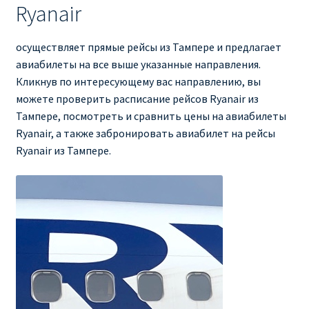
Ryanair
осуществляет прямые рейсы из Тампере и предлагает
авиабилеты на все выше указанные направления.
Кликнув по интересующему вас направлению, вы
можете проверить расписание рейсов Ryanair из
Тампере, посмотреть и сравнить цены на авиабилеты
Ryanair, а также забронировать авиабилет на рейсы
Ryanair из Тампере.