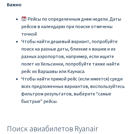
Важно
Рейсы по определенным дням недели. Даты
рейсов в календарях при поиске отмечены
точкой
Чтобы найти дешевый вариант, попробуйте
поиск на разные даты, близкие к вашим и из
разных аэропортов, например, если ищите
полет из Хельсинки, попробуйте также найти
рейс из Варшавы или Каунаса.
Чтобы найти прямой рейс (если имеется) среди
всех предложенных вариантов, воспользуйтесь
фильтром результатов, выберите “самые
быстрые” рейсы.
Поиск авиабилетов Ryanair