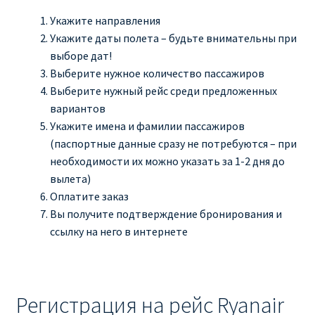
Укажите направления
Укажите даты полета – будьте внимательны при
выборе дат!
Выберите нужное количество пассажиров
Выберите нужный рейс среди предложенных
вариантов
Укажите имена и фамилии пассажиров
(паспортные данные сразу не потребуются – при
необходимости их можно указать за 1-2 дня до
вылета)
Оплатите заказ
Вы получите подтверждение бронирования и
ссылку на него в интернете
Регистрация на рейс Ryanair