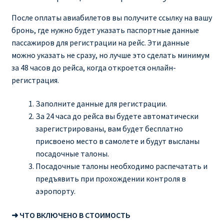
После оплаты авиабилетов вы получите ссылку на вашу
бронь, где нужно будет указать паспортные данные
пассажиров для регистрации на рейс. Эти данные
можно указать не сразу, но лучше это сделать минимум
за 48 часов до рейса, когда откроется онлайн-
регистрация.
Заполните данные для регистрации.
За 24 часа до рейса вы будете автоматически
зарегистрированы, вам будет бесплатно
присвоено место в самолете и будут высланы
посадочные талоны.
Посадочные талоны необходимо распечатать и
предъявить при прохождении контроля в
аэропорту.
➜ ЧТО ВКЛЮЧЕНО В СТОИМОСТЬ