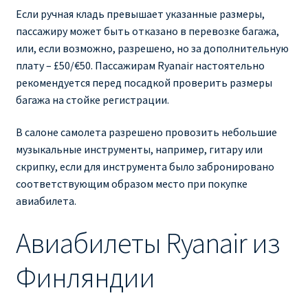
Если ручная кладь превышает указанные размеры,
пассажиру может быть отказано в перевозке багажа,
или, если возможно, разрешено, но за дополнительную
плату – £50/€50. Пассажирам Ryanair настоятельно
рекомендуется перед посадкой проверить размеры
багажа на стойке регистрации.
В салоне самолета разрешено провозить небольшие
музыкальные инструменты, например, гитару или
скрипку, если для инструмента было забронировано
соответствующим образом место при покупке
авиабилета.
Авиабилеты Ryanair из
Финляндии