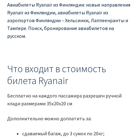
Авиабилеты Ryanair из Финляндии: новые направления
Ryanair из Финляндии, авиабилеты Ryanair из
аэропортов Финляндии – Хельсинки, Лаппеенранты и
Тампере. Поиск, бронирование авиабилетов на
русском.
Что входит в стоимость
билета Ryanair
Бесплатно на каждого пассажира разрешен ручной
клади размерами 35x20x20 см
Дополнительно можно доплатить за:
сдаваемый багаж, до 3 сумок по 20кг;