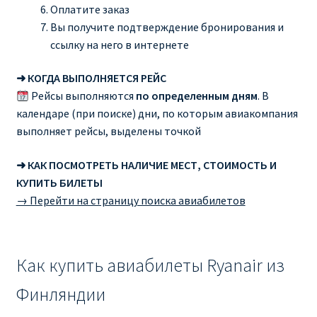
Оплатите заказ
Вы получите подтверждение бронирования и
ссылку на него в интернете
➜ КОГДА ВЫПОЛНЯЕТСЯ РЕЙС
Рейсы выполняются
по определенным дням
. В
календаре (при поиске) дни, по которым авиакомпания
выполняет рейсы, выделены точкой
➜ КАК ПОСМОТРЕТЬ НАЛИЧИЕ МЕСТ, СТОИМОСТЬ И
КУПИТЬ БИЛЕТЫ
→ Перейти на страницу поиска авиабилетов
Как купить авиабилеты Ryanair из
Финляндии