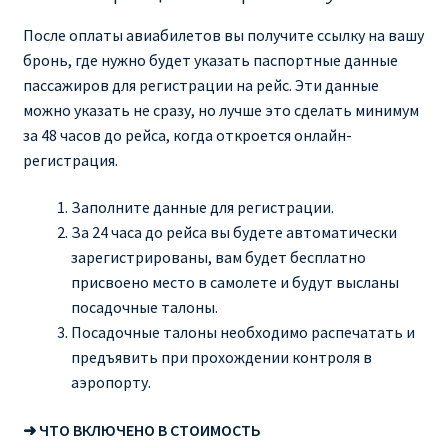
После оплаты авиабилетов вы получите ссылку на вашу
бронь, где нужно будет указать паспортные данные
пассажиров для регистрации на рейс. Эти данные
можно указать не сразу, но лучше это сделать минимум
за 48 часов до рейса, когда откроется онлайн-
регистрация.
Заполните данные для регистрации.
За 24 часа до рейса вы будете автоматически
зарегистрированы, вам будет бесплатно
присвоено место в самолете и будут высланы
посадочные талоны.
Посадочные талоны необходимо распечатать и
предъявить при прохождении контроля в
аэропорту.
➜ ЧТО ВКЛЮЧЕНО В СТОИМОСТЬ