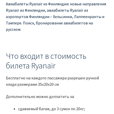
Авиабилеты Ryanair из Финляндии: новые направления
Ryanair из Финляндии, авиабилеты Ryanair из
аэропортов Финляндии – Хельсинки, Лаппеенранты и
Тампере. Поиск, бронирование авиабилетов на
русском.
Что входит в стоимость
билета Ryanair
Бесплатно на каждого пассажира разрешен ручной
клади размерами 35x20x20 см
Дополнительно можно доплатить за:
сдаваемый багаж, до 3 сумок по 20кг;