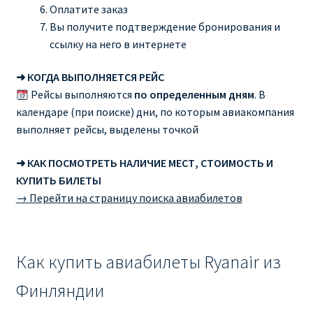
Оплатите заказ
Вы получите подтверждение бронирования и
ссылку на него в интернете
➜ КОГДА ВЫПОЛНЯЕТСЯ РЕЙС
Рейсы выполняются
по определенным дням
. В
календаре (при поиске) дни, по которым авиакомпания
выполняет рейсы, выделены точкой
➜ КАК ПОСМОТРЕТЬ НАЛИЧИЕ МЕСТ, СТОИМОСТЬ И
КУПИТЬ БИЛЕТЫ
→ Перейти на страницу поиска авиабилетов
Как купить авиабилеты Ryanair из
Финляндии