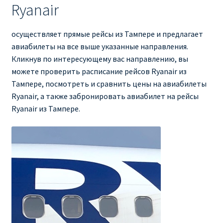
Ryanair
осуществляет прямые рейсы из Тампере и предлагает
авиабилеты на все выше указанные направления.
Кликнув по интересующему вас направлению, вы
можете проверить расписание рейсов Ryanair из
Тампере, посмотреть и сравнить цены на авиабилеты
Ryanair, а также забронировать авиабилет на рейсы
Ryanair из Тампере.