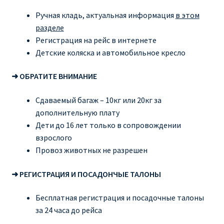
Ручная кладь, актуальная информация
в этом
разделе
Регистрация на рейс в интернете
Детские коляска и автомобильное кресло
➜ ОБРАТИТЕ ВНИМАНИЕ
Сдаваемый багаж – 10кг или 20кг за
дополнительную плату
Дети до 16 лет только в сопровождении
взрослого
Провоз животных не разрешен
➜ РЕГИСТРАЦИЯ И ПОСАДОНЧЫЕ ТАЛОНЫ
Бесплатная регистрация и посадочные талоны
за 24 часа до рейса