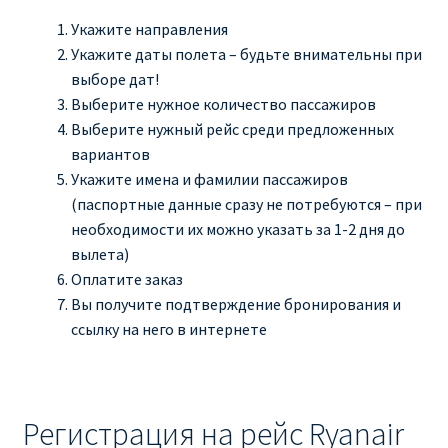
Укажите направления
Укажите даты полета – будьте внимательны при
выборе дат!
Выберите нужное количество пассажиров
Выберите нужный рейс среди предложенных
вариантов
Укажите имена и фамилии пассажиров
(паспортные данные сразу не потребуются – при
необходимости их можно указать за 1-2 дня до
вылета)
Оплатите заказ
Вы получите подтверждение бронирования и
ссылку на него в интернете
Регистрация на рейс Ryanair