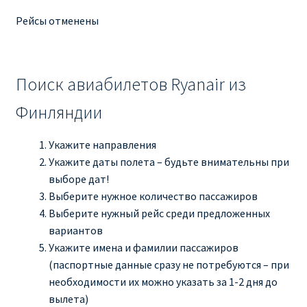
Рейсы отменены
Поиск авиабилетов Ryanair из
Финляндии
Укажите направления
Укажите даты полета – будьте внимательны при
выборе дат!
Выберите нужное количество пассажиров
Выберите нужный рейс среди предложенных
вариантов
Укажите имена и фамилии пассажиров
(паспортные данные сразу не потребуются – при
необходимости их можно указать за 1-2 дня до
вылета)