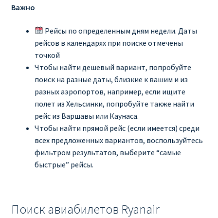
Важно
Рейсы по определенным дням недели. Даты
рейсов в календарях при поиске отмечены
точкой
Чтобы найти дешевый вариант, попробуйте
поиск на разные даты, близкие к вашим и из
разных аэропортов, например, если ищите
полет из Хельсинки, попробуйте также найти
рейс из Варшавы или Каунаса.
Чтобы найти прямой рейс (если имеется) среди
всех предложенных вариантов, воспользуйтесь
фильтром результатов, выберите “самые
быстрые” рейсы.
Поиск авиабилетов Ryanair