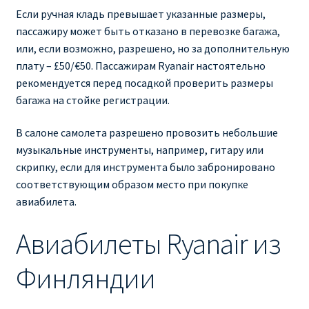
Если ручная кладь превышает указанные размеры,
пассажиру может быть отказано в перевозке багажа,
или, если возможно, разрешено, но за дополнительную
плату – £50/€50. Пассажирам Ryanair настоятельно
рекомендуется перед посадкой проверить размеры
багажа на стойке регистрации.
В салоне самолета разрешено провозить небольшие
музыкальные инструменты, например, гитару или
скрипку, если для инструмента было забронировано
соответствующим образом место при покупке
авиабилета.
Авиабилеты Ryanair из
Финляндии