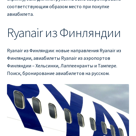
соответствующим образом место при покупке
авиабилета.
Ryanair из Финляндии
Ryanair из Финляндии: новые направления Ryanair из
Финляндии, авиабилеты Ryanair из аэропортов
Финляндии – Хельсинки, Лаппеенранты и Тампере.
Поиск, бронирование авиабилетов на русском.