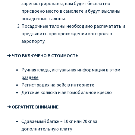
зарегистрированы, вам будет бесплатно
присвоено место в самолете и будут высланы
посадочные талоны.
Посадочные талоны необходимо распечатать и
предъявить при прохождении контроля в
аэропорту.
➜ ЧТО ВКЛЮЧЕНО В СТОИМОСТЬ
Ручная кладь, актуальная информация
в этом
разделе
Регистрация на рейс в интернете
Детские коляска и автомобильное кресло
➜ ОБРАТИТЕ ВНИМАНИЕ
Сдаваемый багаж – 10кг или 20кг за
дополнительную плату