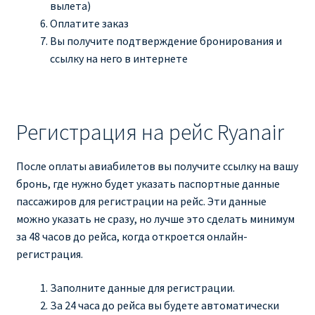
вылета)
Оплатите заказ
Вы получите подтверждение бронирования и
ссылку на него в интернете
Регистрация на рейс Ryanair
После оплаты авиабилетов вы получите ссылку на вашу
бронь, где нужно будет указать паспортные данные
пассажиров для регистрации на рейс. Эти данные
можно указать не сразу, но лучше это сделать минимум
за 48 часов до рейса, когда откроется онлайн-
регистрация.
Заполните данные для регистрации.
За 24 часа до рейса вы будете автоматически