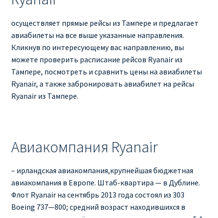
осуществляет прямые рейсы из Тампере и предлагает
авиабилеты на все выше указанные направления.
Кликнув по интересующему вас направлению, вы
можете проверить расписание рейсов Ryanair из
Тампере, посмотреть и сравнить цены на авиабилеты
Ryanair, а также забронировать авиабилет на рейсы
Ryanair из Тампере.
Авиакомпания Ryanair
– ирландская авиакомпания,крупнейшая бюджетная
авиакомпания в Европе. Штаб-квартира — в Дублине.
Флот Ryanair на сентябрь 2013 года состоял из 303
Boeing 737—800; средний возраст находившихся в