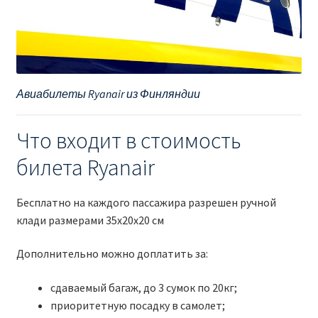
Авиабилеты Ryanair из Финляндии
Что входит в стоимость
билета Ryanair
Бесплатно на каждого пассажира разрешен ручной
клади размерами 35x20x20 см
Дополнительно можно доплатить за:
сдаваемый багаж, до 3 сумок по 20кг;
приоритетную посадку в самолет;