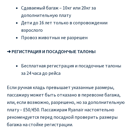
Сдаваемый багаж – 10кг или 20кг за
дополнительную плату
Дети до 16 лет только в сопровождении
взрослого
Провоз животных не разрешен
➜ РЕГИСТРАЦИЯ И ПОСАДОНЧЫЕ ТАЛОНЫ
Бесплатная регистрация и посадочные талоны
за 24 часа до рейса
Если ручная кладь превышает указанные размеры,
пассажиру может быть отказано в перевозке багажа,
или, если возможно, разрешено, но за дополнительную
плату – £50/€50. Пассажирам Ryanair настоятельно
рекомендуется перед посадкой проверить размеры
багажа на стойке регистрации.