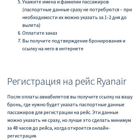
Укажите имена и фамилии пассажиров
(паспортные данные сразу не потребуются – при
необходимости их можно указать за 1-2 дня до
вылета)
Оплатите заказ
Вы получите подтверждение бронирования и
ссылку на него в интернете
Регистрация на рейс Ryanair
После оплаты авиабилетов вы получите ссылку на вашу
бронь, где нужно будет указать паспортные данные
пассажиров для регистрации на рейс. Эти данные
можно указать не сразу, но лучше это сделать минимум
за 48 часов до рейса, когда откроется онлайн-
регистрация.