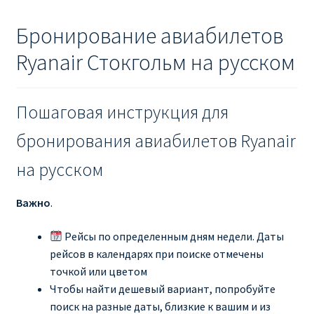
Бронирование авиабилетов
Ryanair Стокгольм на русском
Пошаговая инструкция для
бронирования авиабилетов Ryanair
на русском
Важно
.
Рейсы по определенным дням недели. Даты
рейсов в календарях при поиске отмечены
точкой или цветом
Чтобы найти дешевый вариант, попробуйте
поиск на разные даты, близкие к вашим и из