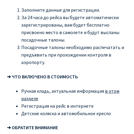
Заполните данные для регистрации.
За 24 часа до рейса вы будете автоматически
зарегистрированы, вам будет бесплатно
присвоено место в самолете и будут высланы
посадочные талоны.
Посадочные талоны необходимо распечатать и
предъявить при прохождении контроля в
аэропорту.
➜ ЧТО ВКЛЮЧЕНО В СТОИМОСТЬ
Ручная кладь, актуальная информация
в этом
разделе
Регистрация на рейс в интернете
Детские коляска и автомобильное кресло
➜ ОБРАТИТЕ ВНИМАНИЕ