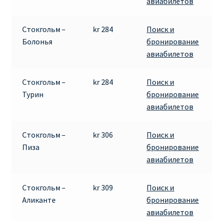
авиабилетов
Стокгольм –
kr 284
Поиск и
Болонья
бронирование
авиабилетов
Стокгольм –
kr 284
Поиск и
Турин
бронирование
авиабилетов
Стокгольм –
kr 306
Поиск и
Пиза
бронирование
авиабилетов
Стокгольм –
kr 309
Поиск и
Аликанте
бронирование
авиабилетов