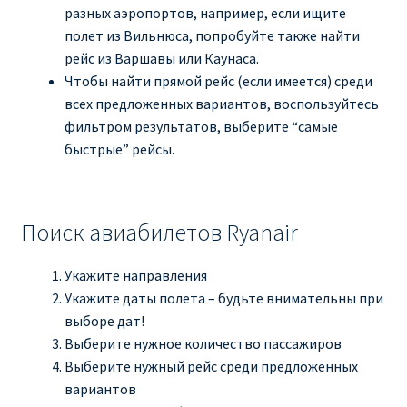
разных аэропортов, например, если ищите
полет из Вильнюса, попробуйте также найти
рейс из Варшавы или Каунаса.
Чтобы найти прямой рейс (если имеется) среди
всех предложенных вариантов, воспользуйтесь
фильтром результатов, выберите “самые
быстрые” рейсы.
Поиск авиабилетов Ryanair
Укажите направления
Укажите даты полета – будьте внимательны при
выборе дат!
Выберите нужное количество пассажиров
Выберите нужный рейс среди предложенных
вариантов