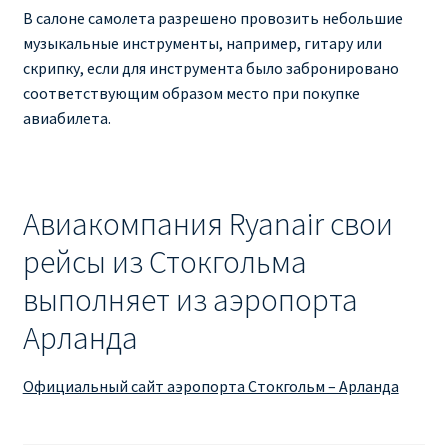
В салоне самолета разрешено провозить небольшие
музыкальные инструменты, например, гитару или
скрипку, если для инструмента было забронировано
соответствующим образом место при покупке
авиабилета.
Авиакомпания Ryanair свои
рейсы из Стокгольма
выполняет из аэропорта
Арланда
Официальный сайт аэропорта Стокгольм – Арланда